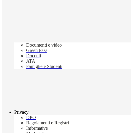
Documenti e video
Green Pass
Docenti
ATA
Famiglie e Studenti
Privacy
DPO
Regolamenti e Registri
Informative