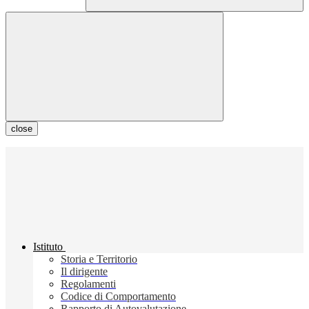
close
Istituto
Storia e Territorio
Il dirigente
Regolamenti
Codice di Comportamento
Rapporto di Autovalutazione