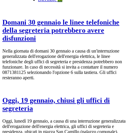
Domani 30 gennaio le linee telefoniche
della segreteria potrebbero avere
disfunzioni
Nella giornata di domani 30 gennaio a causa di un'interruzione
generalizzata dell'erogazione dell'energia elettrica, le linee
telefoniche degli uffici di segreteria e presidenza potrebbero non
funzionare. In caso di necessità si invita a contattare il numero
0871381125 selezionando l'opzione 6 sulla tastiera. Gli uffici
resteranno aperti.
Oggi, 19 gennaio, chiusi gli uffici di
segreteria
Oggi, lunedì 19 gennaio, a causa di una interruzione generalizzata
dell'erogazione dell'energia elettrica, gli uffici di segreteria e
presidenza, ubicati in piazza San Camillo (palazzo comunale),