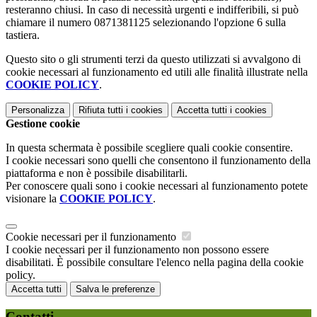
resteranno chiusi. In caso di necessità urgenti e indifferibili, si può
chiamare il numero 0871381125 selezionando l'opzione 6 sulla
tastiera.
Questo sito o gli strumenti terzi da questo utilizzati si avvalgono di
cookie necessari al funzionamento ed utili alle finalità illustrate nella
COOKIE POLICY
.
Personalizza
Rifiuta tutti
i cookies
Accetta tutti
i cookies
Gestione cookie
In questa schermata è possibile scegliere quali cookie consentire.
I cookie necessari sono quelli che consentono il funzionamento della
piattaforma e non è possibile disabilitarli.
Per conoscere quali sono i cookie necessari al funzionamento potete
visionare la
COOKIE POLICY
.
Cookie necessari per il funzionamento
I cookie necessari per il funzionamento non possono essere
disabilitati. È possibile consultare l'elenco nella pagina della cookie
policy.
Accetta tutti
Salva le preferenze
Contatti