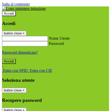
Salta al contenuto
Accedi
Accedi
button close
×
Nome Utente
Password
Password dimenticata?
-
Entra con SPID
Entra con CIE
Seleziona utente
button close
×
Recupero password
button close
×