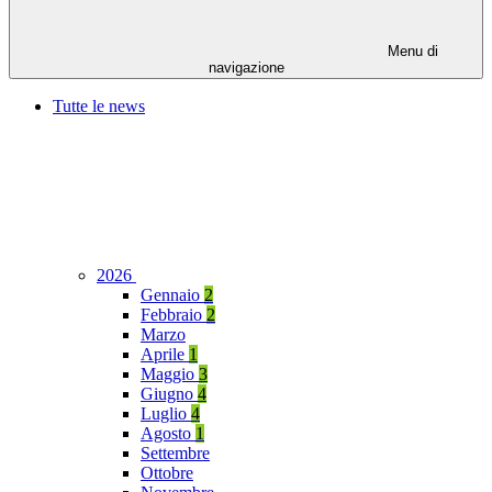
Menu di
navigazione
Tutte le news
2026
Gennaio
2
Febbraio
2
Marzo
Aprile
1
Maggio
3
Giugno
4
Luglio
4
Agosto
1
Settembre
Ottobre