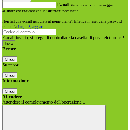
E-mail
Verrà inviato un messaggio
all'indirizzo indicato con le istruzioni necessarie.
Non hai una e-mail associata al nome utente? Effettua il reset della password
tramite la
Login Spaggiari
E-mail inviata, si prega di controllare la casella di posta elettronica!
Errore
Chiudi
Successo
Chiudi
Informazione
Chiudi
Attendere...
Attendere il completamento dell'operazione...