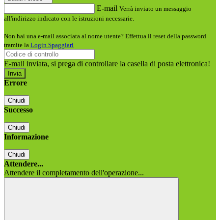
E-mail
Verrà inviato un messaggio
all'indirizzo indicato con le istruzioni necessarie.
Non hai una e-mail associata al nome utente? Effettua il reset della password
tramite la
Login Spaggiari
E-mail inviata, si prega di controllare la casella di posta elettronica!
Errore
Chiudi
Successo
Chiudi
Informazione
Chiudi
Attendere...
Attendere il completamento dell'operazione...