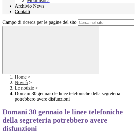
Modulistica
Archivio News
Contatti
Campo di ricerca per le pagine del sito
Home
>
Novità
>
Le notizie
>
Domani 30 gennaio le linee telefoniche della segreteria
potrebbero avere disfunzioni
Domani 30 gennaio le linee telefoniche
della segreteria potrebbero avere
disfunzioni