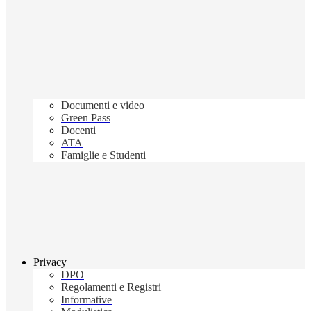
Documenti e video
Green Pass
Docenti
ATA
Famiglie e Studenti
Privacy
DPO
Regolamenti e Registri
Informative