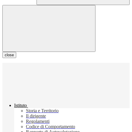
close
Istituto
Storia e Territorio
Il dirigente
Regolamenti
Codice di Comportamento
Rapporto di Autovalutazione