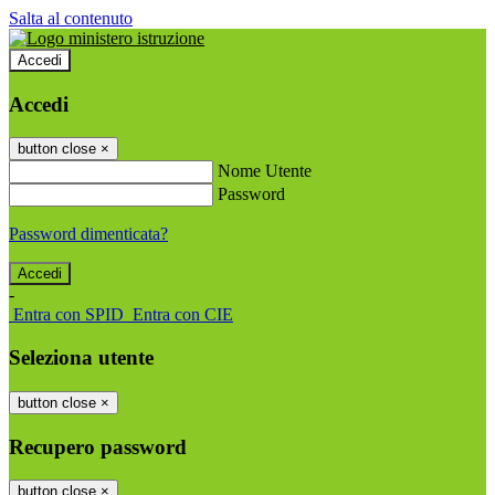
Salta al contenuto
Accedi
Accedi
button close
×
Nome Utente
Password
Password dimenticata?
-
Entra con SPID
Entra con CIE
Seleziona utente
button close
×
Recupero password
button close
×