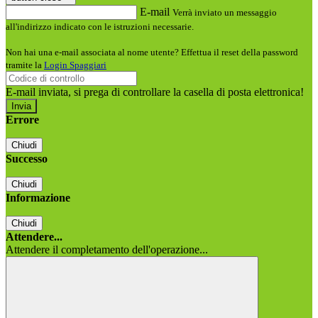
E-mail
Verrà inviato un messaggio
all'indirizzo indicato con le istruzioni necessarie.
Non hai una e-mail associata al nome utente? Effettua il reset della password
tramite la
Login Spaggiari
E-mail inviata, si prega di controllare la casella di posta elettronica!
Errore
Chiudi
Successo
Chiudi
Informazione
Chiudi
Attendere...
Attendere il completamento dell'operazione...