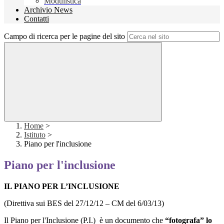
Modulistica
Archivio News
Contatti
Campo di ricerca per le pagine del sito
Home
>
Istituto
>
Piano per l'inclusione
Piano per l'inclusione
IL PIANO PER L’INCLUSIONE
(Direttiva sui BES del 27/12/12 – CM del 6/03/13)
Il Piano per l'Inclusione (P.I.) è un documento che
“fotografa” lo