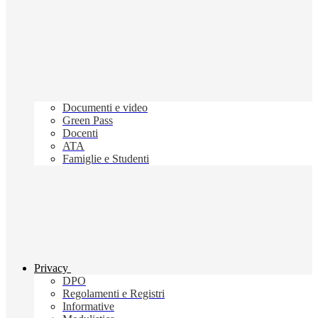
Documenti e video
Green Pass
Docenti
ATA
Famiglie e Studenti
Privacy
DPO
Regolamenti e Registri
Informative