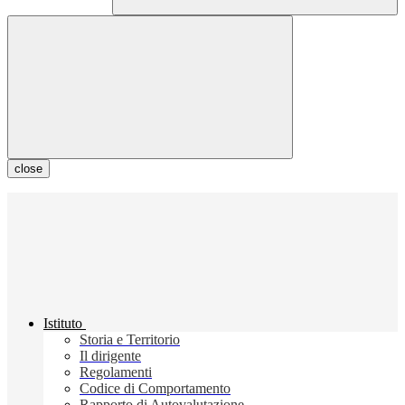
close
Istituto
Storia e Territorio
Il dirigente
Regolamenti
Codice di Comportamento
Rapporto di Autovalutazione