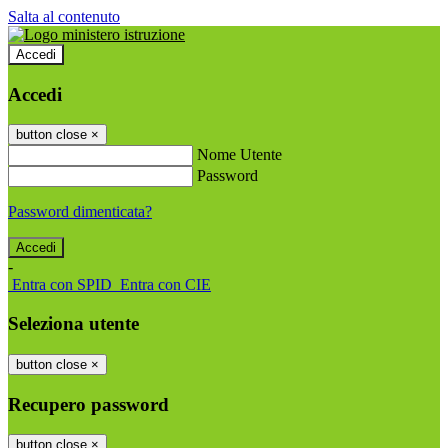
Salta al contenuto
Accedi
Accedi
button close
×
Nome Utente
Password
Password dimenticata?
-
Entra con SPID
Entra con CIE
Seleziona utente
button close
×
Recupero password
button close
×