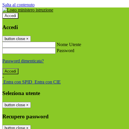
Salta al contenuto
Accedi
Accedi
button close
×
Nome Utente
Password
Password dimenticata?
-
Entra con SPID
Entra con CIE
Seleziona utente
button close
×
Recupero password
button close
×