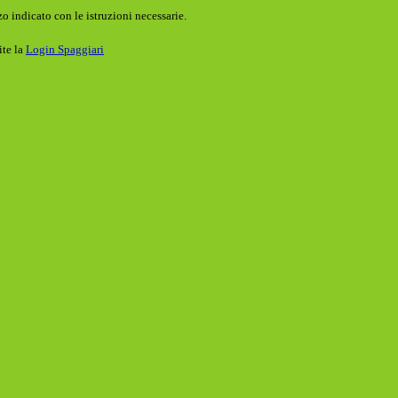
o indicato con le istruzioni necessarie.
ite la
Login Spaggiari