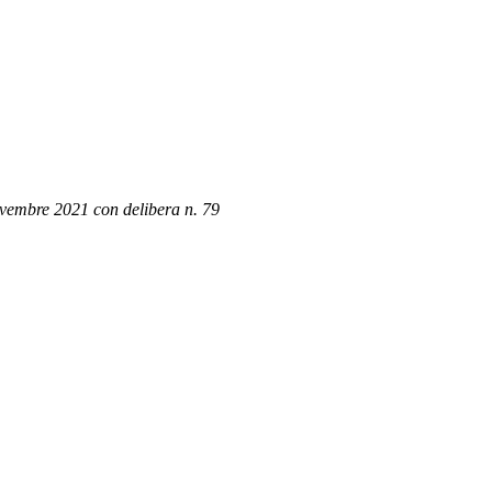
novembre 2021 con delibera n. 79