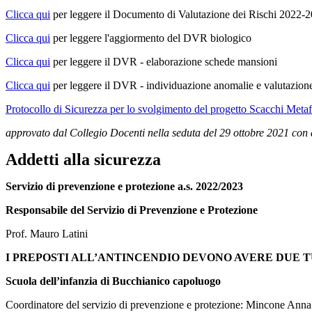
Clicca qui
per leggere il Documento di Valutazione dei Rischi 2022-
Clicca qui
per leggere l'aggiormento del DVR biologico
Clicca qui
per leggere il DVR - elaborazione schede mansioni
Clicca qui
per leggere il DVR - individuazione anomalie e valutazione
Protocollo di Sicurezza per lo svolgimento del progetto Scacchi Meta
approvato dal Collegio Docenti nella seduta del 29 ottobre 2021 con 
Addetti alla sicurezza
Servizio di prevenzione e protezione a.s. 2022/2023
Responsabile del Servizio di Prevenzione e Protezione
Prof. Mauro Latini
I PREPOSTI ALL’ANTINCENDIO DEVONO AVERE DUE 
Scuola dell’infanzia di Bucchianico capoluogo
Coordinatore del servizio di prevenzione e protezione: Mincone Ann