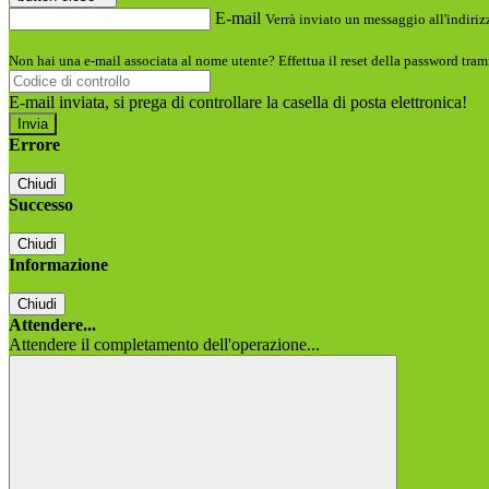
E-mail
Verrà inviato un messaggio all'indirizz
Non hai una e-mail associata al nome utente? Effettua il reset della password tram
E-mail inviata, si prega di controllare la casella di posta elettronica!
Errore
Chiudi
Successo
Chiudi
Informazione
Chiudi
Attendere...
Attendere il completamento dell'operazione...