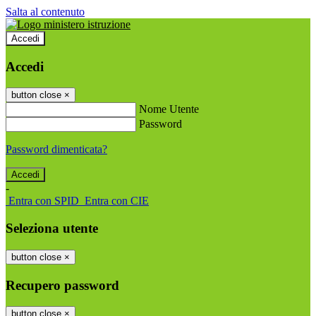
Salta al contenuto
Accedi
Accedi
button close
×
Nome Utente
Password
Password dimenticata?
-
Entra con SPID
Entra con CIE
Seleziona utente
button close
×
Recupero password
button close
×