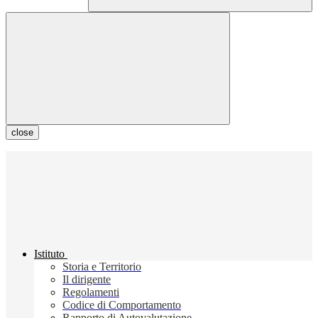
close
Istituto
Storia e Territorio
Il dirigente
Regolamenti
Codice di Comportamento
Rapporto di Autovalutazione