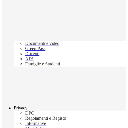
Documenti e video
Green Pass
Docenti
ATA
Famiglie e Studenti
Privacy
DPO
Regolamenti e Registri
Informative