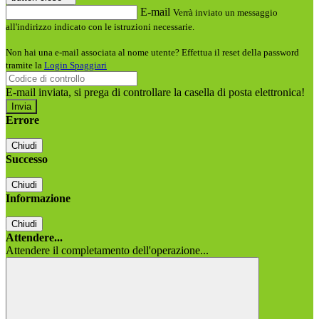
E-mail
Verrà inviato un messaggio
all'indirizzo indicato con le istruzioni necessarie.
Non hai una e-mail associata al nome utente? Effettua il reset della password
tramite la
Login Spaggiari
E-mail inviata, si prega di controllare la casella di posta elettronica!
Errore
Chiudi
Successo
Chiudi
Informazione
Chiudi
Attendere...
Attendere il completamento dell'operazione...