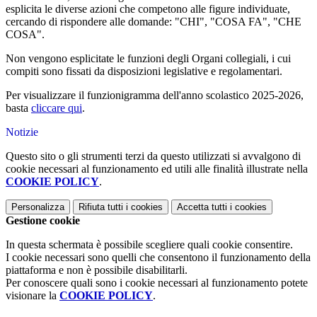
esplicita le diverse azioni che competono alle figure individuate,
cercando di rispondere alle domande: "CHI", "COSA FA", "CHE
COSA".
Non vengono esplicitate le funzioni degli Organi collegiali, i cui
compiti sono fissati da disposizioni legislative e regolamentari.
Per visualizzare il funzionigramma dell'anno scolastico 2025-2026,
basta
cliccare qui
.
Notizie
Questo sito o gli strumenti terzi da questo utilizzati si avvalgono di
cookie necessari al funzionamento ed utili alle finalità illustrate nella
COOKIE POLICY
.
Personalizza
Rifiuta tutti
i cookies
Accetta tutti
i cookies
Gestione cookie
In questa schermata è possibile scegliere quali cookie consentire.
I cookie necessari sono quelli che consentono il funzionamento della
piattaforma e non è possibile disabilitarli.
Per conoscere quali sono i cookie necessari al funzionamento potete
visionare la
COOKIE POLICY
.