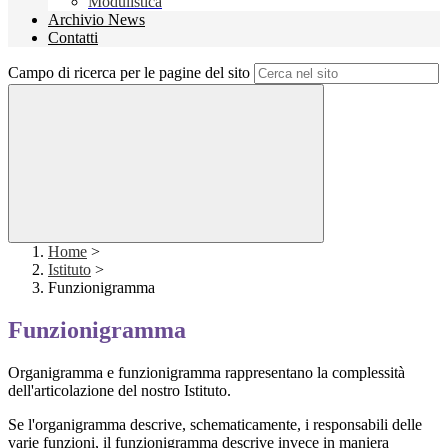
Modulistica
Archivio News
Contatti
Campo di ricerca per le pagine del sito
Home
>
Istituto
>
Funzionigramma
Funzionigramma
Organigramma e funzionigramma rappresentano la complessità
dell'articolazione del nostro Istituto.
Se l'organigramma descrive, schematicamente, i responsabili delle
varie funzioni, il funzionigramma descrive invece in maniera