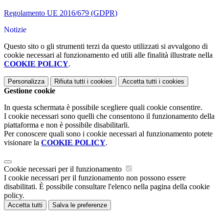
Regolamento UE 2016/679 (GDPR)
Notizie
Questo sito o gli strumenti terzi da questo utilizzati si avvalgono di
cookie necessari al funzionamento ed utili alle finalità illustrate nella
COOKIE POLICY
.
Personalizza
Rifiuta tutti
i cookies
Accetta tutti
i cookies
Gestione cookie
In questa schermata è possibile scegliere quali cookie consentire.
I cookie necessari sono quelli che consentono il funzionamento della
piattaforma e non è possibile disabilitarli.
Per conoscere quali sono i cookie necessari al funzionamento potete
visionare la
COOKIE POLICY
.
Cookie necessari per il funzionamento
I cookie necessari per il funzionamento non possono essere
disabilitati. È possibile consultare l'elenco nella pagina della cookie
policy.
Accetta tutti
Salva le preferenze