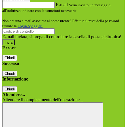
E-mail
Verrà inviato un messaggio
all'indirizzo indicato con le istruzioni necessarie.
Non hai una e-mail associata al nome utente? Effettua il reset della password
tramite la
Login Spaggiari
E-mail inviata, si prega di controllare la casella di posta elettronica!
Errore
Chiudi
Successo
Chiudi
Informazione
Chiudi
Attendere...
Attendere il completamento dell'operazione...