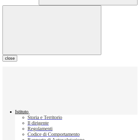
close
Istituto
Storia e Territorio
Il dirigente
Regolamenti
Codice di Comportamento
Rapporto di Autovalutazione