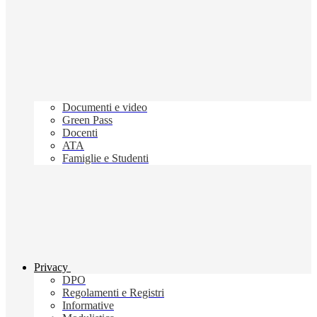
Documenti e video
Green Pass
Docenti
ATA
Famiglie e Studenti
Privacy
DPO
Regolamenti e Registri
Informative