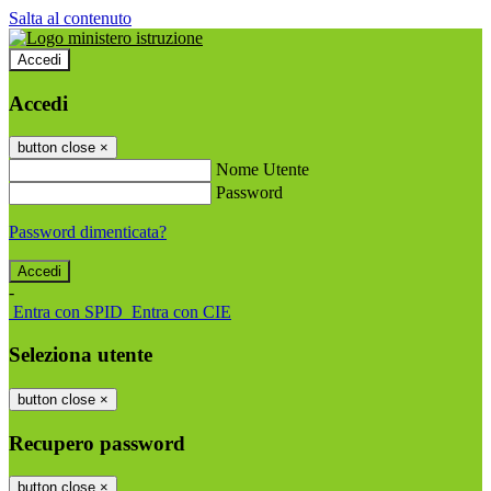
Salta al contenuto
Accedi
Accedi
button close
×
Nome Utente
Password
Password dimenticata?
-
Entra con SPID
Entra con CIE
Seleziona utente
button close
×
Recupero password
button close
×