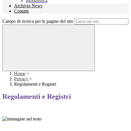
Modulistica
Archivio News
Contatti
Campo di ricerca per le pagine del sito
Home
>
Privacy
>
Regolamenti e Registri
Regolamenti e Registri