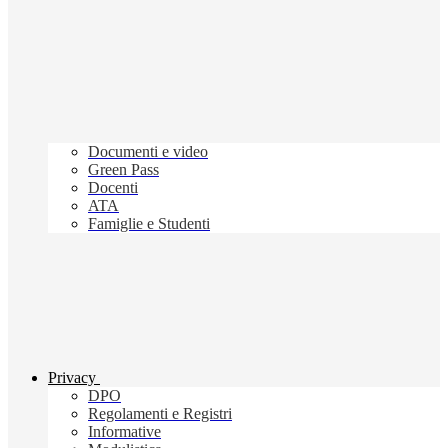
Documenti e video
Green Pass
Docenti
ATA
Famiglie e Studenti
Privacy
DPO
Regolamenti e Registri
Informative