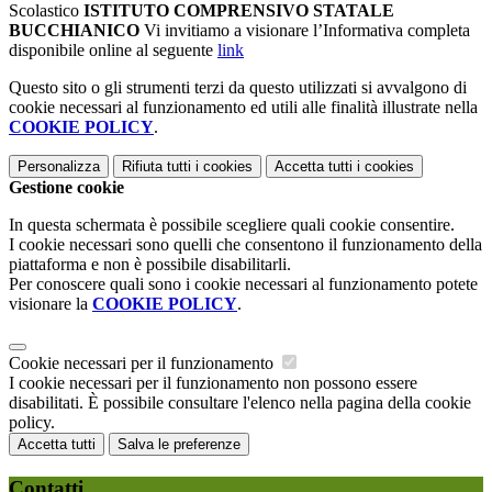
Scolastico
ISTITUTO COMPRENSIVO STATALE
BUCCHIANICO
Vi invitiamo a visionare l’Informativa completa
disponibile online al seguente
link
Questo sito o gli strumenti terzi da questo utilizzati si avvalgono di
cookie necessari al funzionamento ed utili alle finalità illustrate nella
COOKIE POLICY
.
Personalizza
Rifiuta tutti
i cookies
Accetta tutti
i cookies
Gestione cookie
In questa schermata è possibile scegliere quali cookie consentire.
I cookie necessari sono quelli che consentono il funzionamento della
piattaforma e non è possibile disabilitarli.
Per conoscere quali sono i cookie necessari al funzionamento potete
visionare la
COOKIE POLICY
.
Cookie necessari per il funzionamento
I cookie necessari per il funzionamento non possono essere
disabilitati. È possibile consultare l'elenco nella pagina della cookie
policy.
Accetta tutti
Salva le preferenze
Contatti