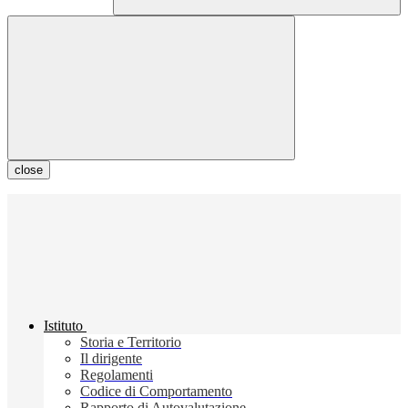
close
Istituto
Storia e Territorio
Il dirigente
Regolamenti
Codice di Comportamento
Rapporto di Autovalutazione