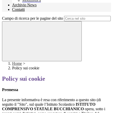
Modulistica
Archivio News
Contatti
Campo di ricerca per le pagine del sito
Home
>
Policy sui cookie
Policy sui cookie
Premessa
La presente informativa è resa con riferimento a questo sito (di
seguito il "Sito", sul quale l’Istituto Scolastico
ISTITUTO
COMPRENSIVO STATALE BUCCHIANICO
opera, sotto i