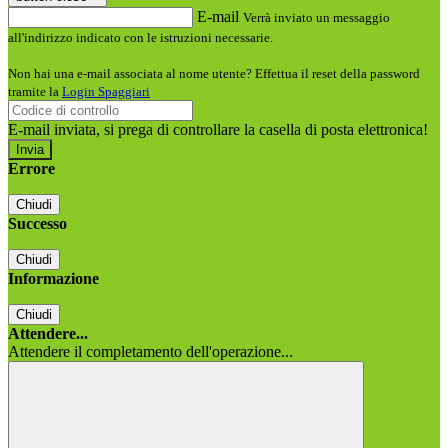
E-mail
Verrà inviato un messaggio
all'indirizzo indicato con le istruzioni necessarie.
Non hai una e-mail associata al nome utente? Effettua il reset della password
tramite la
Login Spaggiari
E-mail inviata, si prega di controllare la casella di posta elettronica!
Errore
Chiudi
Successo
Chiudi
Informazione
Chiudi
Attendere...
Attendere il completamento dell'operazione...