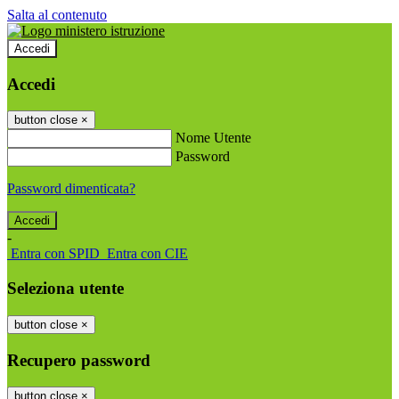
Salta al contenuto
Accedi
Accedi
button close
×
Nome Utente
Password
Password dimenticata?
-
Entra con SPID
Entra con CIE
Seleziona utente
button close
×
Recupero password
button close
×