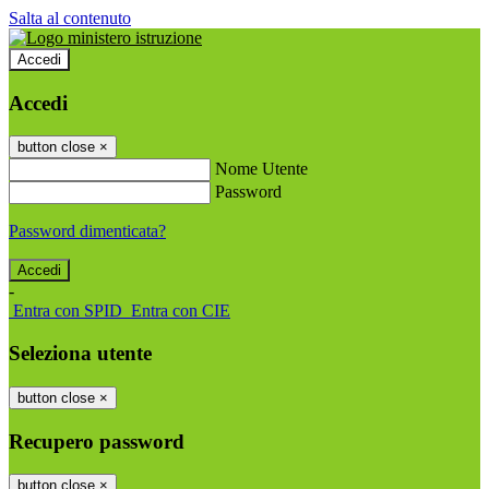
Salta al contenuto
Accedi
Accedi
button close
×
Nome Utente
Password
Password dimenticata?
-
Entra con SPID
Entra con CIE
Seleziona utente
button close
×
Recupero password
button close
×