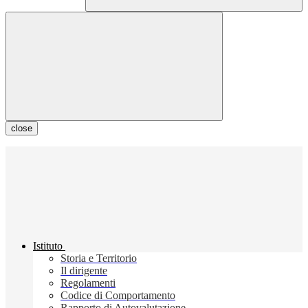
close
Istituto
Storia e Territorio
Il dirigente
Regolamenti
Codice di Comportamento
Rapporto di Autovalutazione