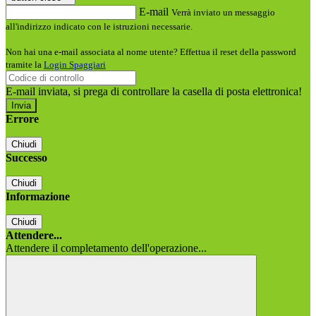
E-mail
Verrà inviato un messaggio
all'indirizzo indicato con le istruzioni necessarie.
Non hai una e-mail associata al nome utente? Effettua il reset della password
tramite la
Login Spaggiari
E-mail inviata, si prega di controllare la casella di posta elettronica!
Errore
Chiudi
Successo
Chiudi
Informazione
Chiudi
Attendere...
Attendere il completamento dell'operazione...