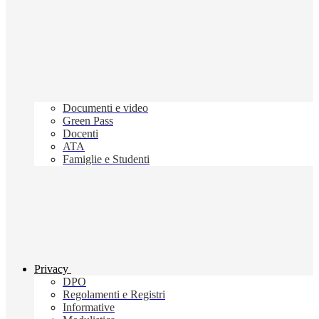
Documenti e video
Green Pass
Docenti
ATA
Famiglie e Studenti
Privacy
DPO
Regolamenti e Registri
Informative