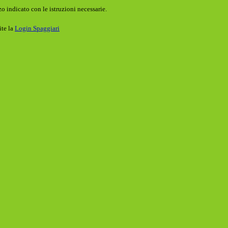
o indicato con le istruzioni necessarie.
ite la
Login Spaggiari