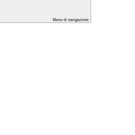
Menu di navigazione