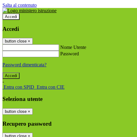
Salta al contenuto
Accedi
Accedi
button close
×
Nome Utente
Password
Password dimenticata?
-
Entra con SPID
Entra con CIE
Seleziona utente
button close
×
Recupero password
button close
×