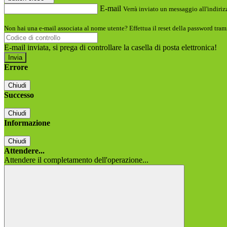
E-mail
Verrà inviato un messaggio all'indirizz
Non hai una e-mail associata al nome utente? Effettua il reset della password tram
E-mail inviata, si prega di controllare la casella di posta elettronica!
Errore
Chiudi
Successo
Chiudi
Informazione
Chiudi
Attendere...
Attendere il completamento dell'operazione...