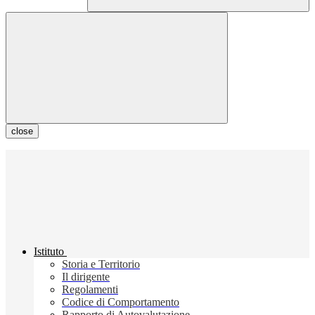
close
Istituto
Storia e Territorio
Il dirigente
Regolamenti
Codice di Comportamento
Rapporto di Autovalutazione