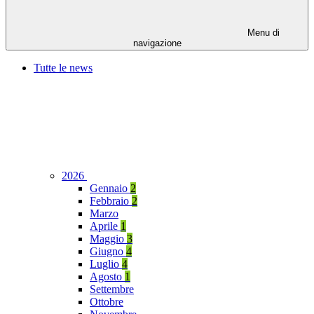
Menu di
navigazione
Tutte le news
2026
Gennaio
2
Febbraio
2
Marzo
Aprile
1
Maggio
3
Giugno
4
Luglio
4
Agosto
1
Settembre
Ottobre