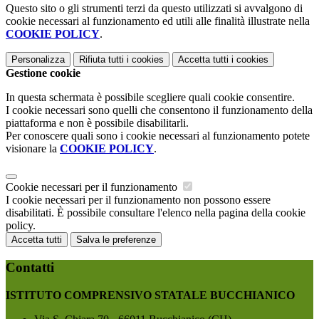
Questo sito o gli strumenti terzi da questo utilizzati si avvalgono di
cookie necessari al funzionamento ed utili alle finalità illustrate nella
COOKIE POLICY
.
Personalizza
Rifiuta tutti
i cookies
Accetta tutti
i cookies
Gestione cookie
In questa schermata è possibile scegliere quali cookie consentire.
I cookie necessari sono quelli che consentono il funzionamento della
piattaforma e non è possibile disabilitarli.
Per conoscere quali sono i cookie necessari al funzionamento potete
visionare la
COOKIE POLICY
.
Cookie necessari per il funzionamento
I cookie necessari per il funzionamento non possono essere
disabilitati. È possibile consultare l'elenco nella pagina della cookie
policy.
Accetta tutti
Salva le preferenze
Contatti
ISTITUTO COMPRENSIVO STATALE BUCCHIANICO