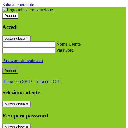
Salta al contenuto
Accedi
Accedi
button close
×
Nome Utente
Password
Password dimenticata?
-
Entra con SPID
Entra con CIE
Seleziona utente
button close
×
Recupero password
button close
×