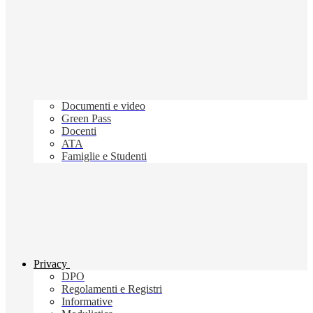
Documenti e video
Green Pass
Docenti
ATA
Famiglie e Studenti
Privacy
DPO
Regolamenti e Registri
Informative