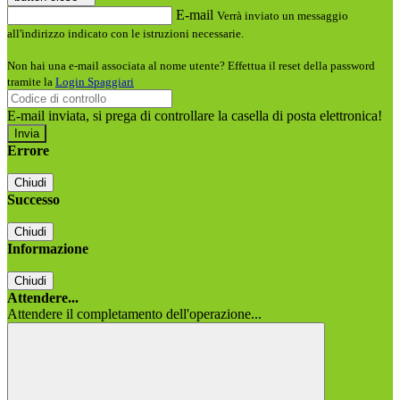
E-mail
Verrà inviato un messaggio
all'indirizzo indicato con le istruzioni necessarie.
Non hai una e-mail associata al nome utente? Effettua il reset della password
tramite la
Login Spaggiari
E-mail inviata, si prega di controllare la casella di posta elettronica!
Errore
Chiudi
Successo
Chiudi
Informazione
Chiudi
Attendere...
Attendere il completamento dell'operazione...