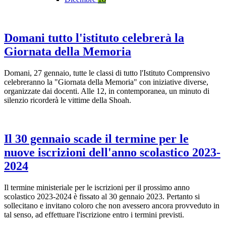
Domani tutto l'istituto celebrerà la
Giornata della Memoria
Domani, 27 gennaio, tutte le classi di tutto l'Istituto Comprensivo
celebreranno la "Giornata della Memoria" con iniziative diverse,
organizzate dai docenti. Alle 12, in contemporanea, un minuto di
silenzio ricorderà le vittime della Shoah.
Il 30 gennaio scade il termine per le
nuove iscrizioni dell'anno scolastico 2023-
2024
Il termine ministeriale per le iscrizioni per il prossimo anno
scolastico 2023-2024 è fissato al 30 gennaio 2023. Pertanto si
sollecitano e invitano coloro che non avessero ancora provveduto in
tal senso, ad effettuare l'iscrizione entro i termini previsti.