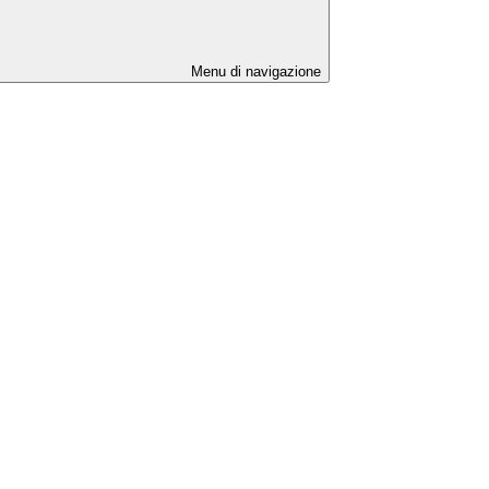
Menu di navigazione