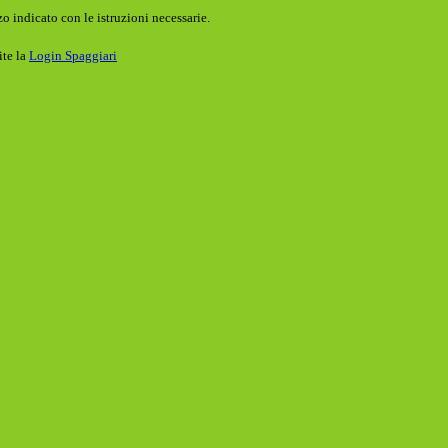
o indicato con le istruzioni necessarie.
ite la
Login Spaggiari