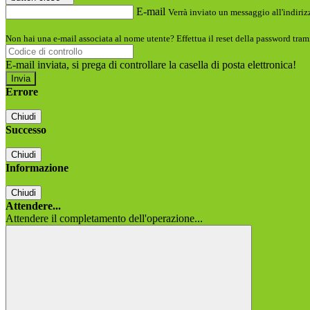
E-mail
Verrà inviato un messaggio all'indirizz
Non hai una e-mail associata al nome utente? Effettua il reset della password tram
E-mail inviata, si prega di controllare la casella di posta elettronica!
Errore
Chiudi
Successo
Chiudi
Informazione
Chiudi
Attendere...
Attendere il completamento dell'operazione...