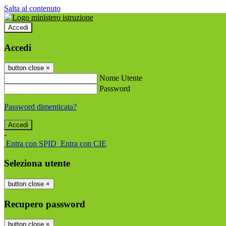
Salta al contenuto
Accedi
Accedi
button close
×
Nome Utente
Password
Password dimenticata?
-
Entra con SPID
Entra con CIE
Seleziona utente
button close
×
Recupero password
button close
×