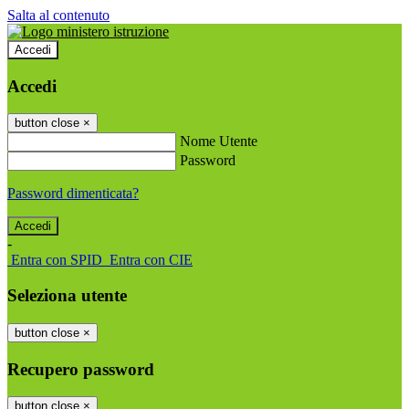
Salta al contenuto
Accedi
Accedi
button close
×
Nome Utente
Password
Password dimenticata?
-
Entra con SPID
Entra con CIE
Seleziona utente
button close
×
Recupero password
button close
×