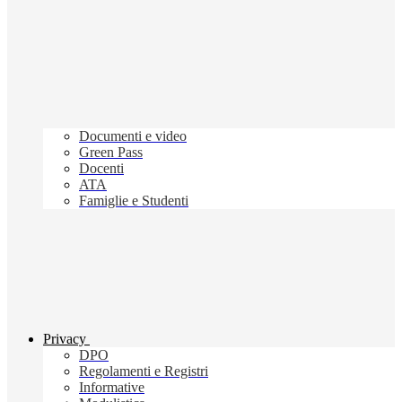
Documenti e video
Green Pass
Docenti
ATA
Famiglie e Studenti
Privacy
DPO
Regolamenti e Registri
Informative