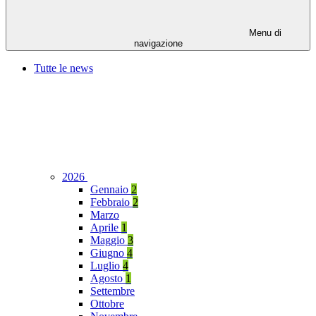
Menu di
navigazione
Tutte le news
2026
Gennaio
2
Febbraio
2
Marzo
Aprile
1
Maggio
3
Giugno
4
Luglio
4
Agosto
1
Settembre
Ottobre