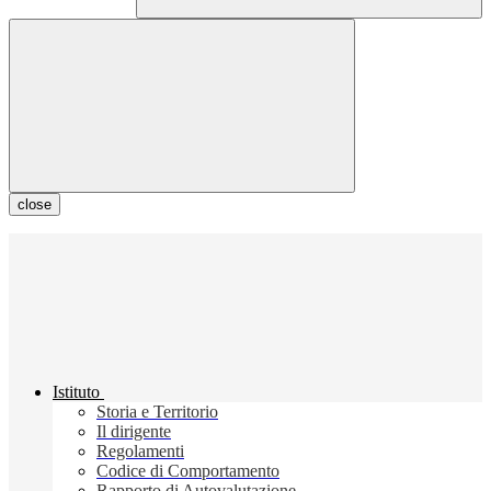
close
Istituto
Storia e Territorio
Il dirigente
Regolamenti
Codice di Comportamento
Rapporto di Autovalutazione