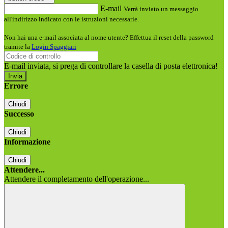
E-mail
Verrà inviato un messaggio
all'indirizzo indicato con le istruzioni necessarie.
Non hai una e-mail associata al nome utente? Effettua il reset della password
tramite la
Login Spaggiari
E-mail inviata, si prega di controllare la casella di posta elettronica!
Errore
Chiudi
Successo
Chiudi
Informazione
Chiudi
Attendere...
Attendere il completamento dell'operazione...