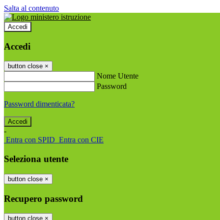
Salta al contenuto
Accedi
Accedi
button close
×
Nome Utente
Password
Password dimenticata?
-
Entra con SPID
Entra con CIE
Seleziona utente
button close
×
Recupero password
button close
×