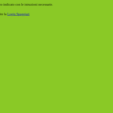
o indicato con le istruzioni necessarie.
ite la
Login Spaggiari