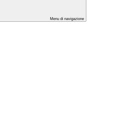
Menu di navigazione