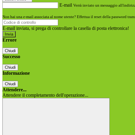
E-mail
Verrà inviato un messaggio all'indirizz
Non hai una e-mail associata al nome utente? Effettua il reset della password tram
E-mail inviata, si prega di controllare la casella di posta elettronica!
Errore
Chiudi
Successo
Chiudi
Informazione
Chiudi
Attendere...
Attendere il completamento dell'operazione...