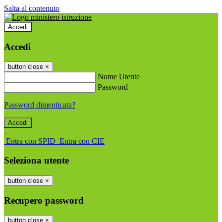
Salta al contenuto
Accedi
Accedi
button close
×
Nome Utente
Password
Password dimenticata?
-
Entra con SPID
Entra con CIE
Seleziona utente
button close
×
Recupero password
button close
×