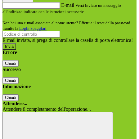
E-mail
Verrà inviato un messaggio
all'indirizzo indicato con le istruzioni necessarie.
Non hai una e-mail associata al nome utente? Effettua il reset della password
tramite la
Login Spaggiari
E-mail inviata, si prega di controllare la casella di posta elettronica!
Errore
Chiudi
Successo
Chiudi
Informazione
Chiudi
Attendere...
Attendere il completamento dell'operazione...