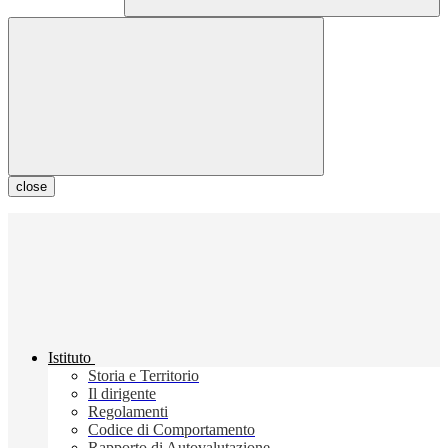
close
Istituto
Storia e Territorio
Il dirigente
Regolamenti
Codice di Comportamento
Rapporto di Autovalutazione