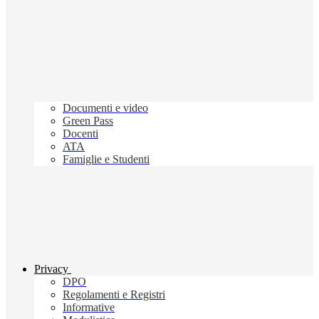
Documenti e video
Green Pass
Docenti
ATA
Famiglie e Studenti
Privacy
DPO
Regolamenti e Registri
Informative