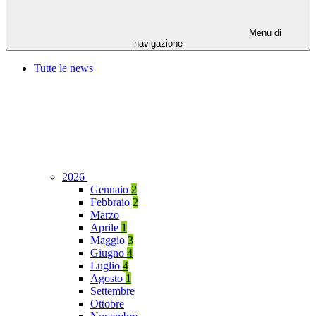
Menu di
navigazione
Tutte le news
2026
Gennaio
2
Febbraio
2
Marzo
Aprile
1
Maggio
3
Giugno
4
Luglio
4
Agosto
1
Settembre
Ottobre