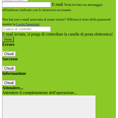
E-mail
Verrà inviato un messaggio
all'indirizzo indicato con le istruzioni necessarie.
Non hai una e-mail associata al nome utente? Effettua il reset della password
tramite la
Login Spaggiari
E-mail inviata, si prega di controllare la casella di posta elettronica!
Errore
Chiudi
Successo
Chiudi
Informazione
Chiudi
Attendere...
Attendere il completamento dell'operazione...