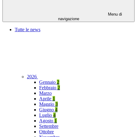
Menu di
navigazione
Tutte le news
2026
Gennaio
2
Febbraio
2
Marzo
Aprile
1
Maggio
3
Giugno
4
Luglio
4
Agosto
1
Settembre
Ottobre