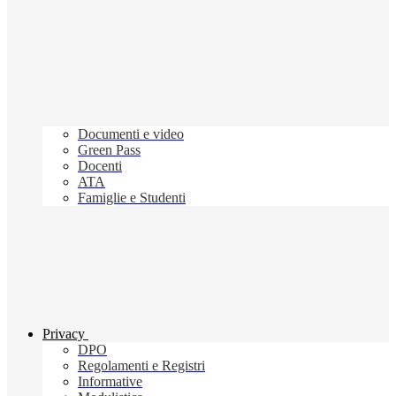
Documenti e video
Green Pass
Docenti
ATA
Famiglie e Studenti
Privacy
DPO
Regolamenti e Registri
Informative