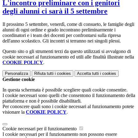
L'incontro preliminare con i genitori
degli alunni ci sarà il 5 settembre
Il prossimo 5 settembre, venerdì, come di consueto, le famiglie degli
alunni di ogni ordine e grado incontrano preliminarmente i
coordinatori e i team dei docenti per confrontarsi sulla ripresa
dell'anno scolastico. Gli incontri si terranno nei singoli plessi.
Questo sito o gli strumenti terzi da questo utilizzati si avvalgono di
cookie necessari al funzionamento ed utili alle finalità illustrate nella
COOKIE POLICY
.
Personalizza
Rifiuta tutti
i cookies
Accetta tutti
i cookies
Gestione cookie
In questa schermata è possibile scegliere quali cookie consentire.
I cookie necessari sono quelli che consentono il funzionamento della
piattaforma e non è possibile disabilitarli.
Per conoscere quali sono i cookie necessari al funzionamento potete
visionare la
COOKIE POLICY
.
Cookie necessari per il funzionamento
I cookie necessari per il funzionamento non possono essere