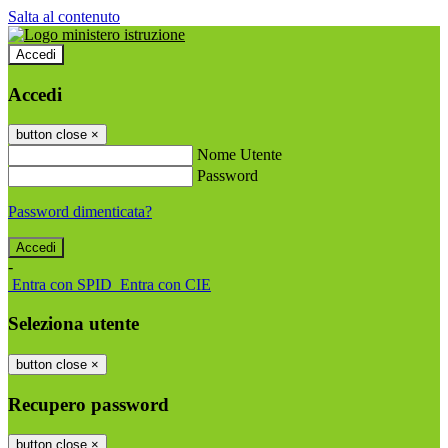
Salta al contenuto
Accedi
Accedi
button close
×
Nome Utente
Password
Password dimenticata?
-
Entra con SPID
Entra con CIE
Seleziona utente
button close
×
Recupero password
button close
×