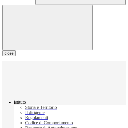
close
Istituto
Storia e Territorio
Il dirigente
Regolamenti
Codice di Comportamento
Rapporto di Autovalutazione