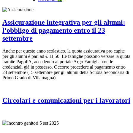
Assicurazione integrativa per gli alunni:
l'obbligo di pagamento entro il 23
settembre
Anche per questo anno scolastico, la quota assicurativa pro capite
per gli alunni è pari ad € 11,50. Le famiglie possono versare la quota
tramite PagoPA, accedendo al portale Argo Famiglia con le
credenziali già in possesso. Occorre procedere al pagamento entro
23 settembre (15 settembre per gli alunni della Scuola Secondaria di
Primo Grado di Villamagna).
Circolari e comunicazioni per i lavoratori