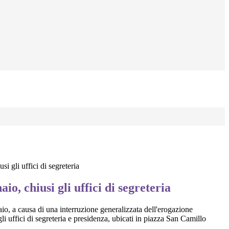
si gli uffici di segreteria
io, chiusi gli uffici di segreteria
io, a causa di una interruzione generalizzata dell'erogazione
 gli uffici di segreteria e presidenza, ubicati in piazza San Camillo