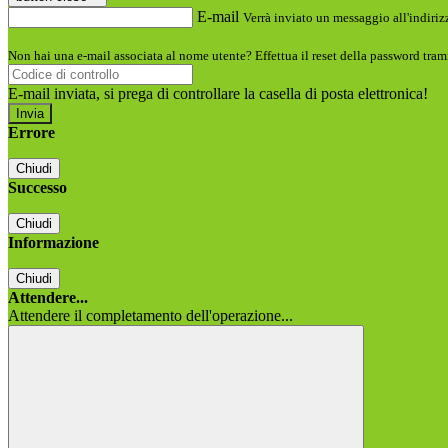
E-mail
Verrà inviato un messaggio all'indirizz
Non hai una e-mail associata al nome utente? Effettua il reset della password tram
E-mail inviata, si prega di controllare la casella di posta elettronica!
Errore
Chiudi
Successo
Chiudi
Informazione
Chiudi
Attendere...
Attendere il completamento dell'operazione...