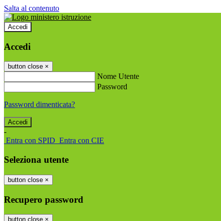
Salta al contenuto
Accedi
Accedi
button close
×
Nome Utente
Password
Password dimenticata?
-
Entra con SPID
Entra con CIE
Seleziona utente
button close
×
Recupero password
button close
×