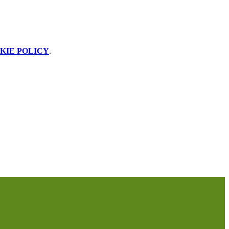
KIE POLICY
.