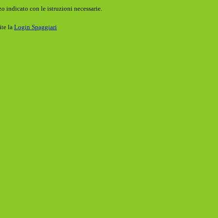
o indicato con le istruzioni necessarie.
ite la
Login Spaggiari