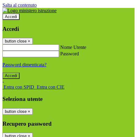
Salta al contenuto
Accedi
Accedi
button close
×
Nome Utente
Password
Password dimenticata?
-
Entra con SPID
Entra con CIE
Seleziona utente
button close
×
Recupero password
button close
×