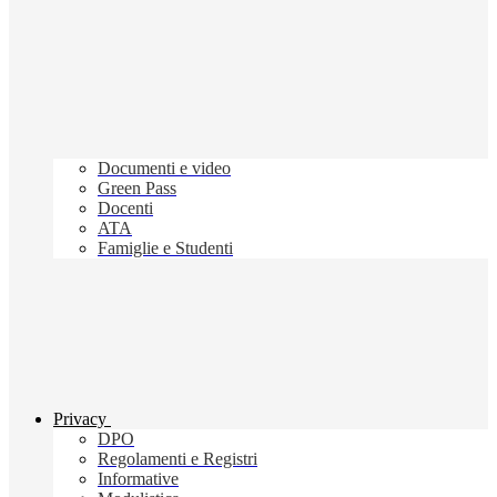
Documenti e video
Green Pass
Docenti
ATA
Famiglie e Studenti
Privacy
DPO
Regolamenti e Registri
Informative