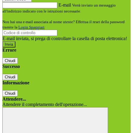
E-mail
Verrà inviato un messaggio
all'indirizzo indicato con le istruzioni necessarie.
Non hai una e-mail associata al nome utente? Effettua il reset della password
tramite la
Login Spaggiari
E-mail inviata, si prega di controllare la casella di posta elettronica!
Errore
Chiudi
Successo
Chiudi
Informazione
Chiudi
Attendere...
Attendere il completamento dell'operazione...