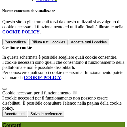
Nessun contenuto da visualizzare
Questo sito o gli strumenti terzi da questo utilizzati si avvalgono di
cookie necessari al funzionamento ed utili alle finalità illustrate nella
COOKIE POLICY
.
Personalizza
Rifiuta tutti
i cookies
Accetta tutti
i cookies
Gestione cookie
In questa schermata è possibile scegliere quali cookie consentire.
I cookie necessari sono quelli che consentono il funzionamento della
piattaforma e non è possibile disabilitarli.
Per conoscere quali sono i cookie necessari al funzionamento potete
visionare la
COOKIE POLICY
.
Cookie necessari per il funzionamento
I cookie necessari per il funzionamento non possono essere
disabilitati. È possibile consultare l'elenco nella pagina della cookie
policy.
Accetta tutti
Salva le preferenze
Contatti