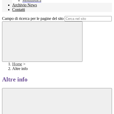
Modulistica
Archivio News
Contatti
Campo di ricerca per le pagine del sito
Home
>
Altre info
Altre info