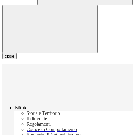
close
Istituto
Storia e Territorio
Il dirigente
Regolamenti
Codice di Comportamento
Rapporto di Autovalutazione