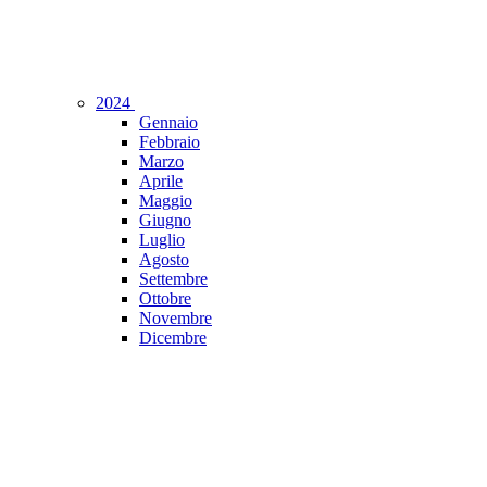
2024
Gennaio
Febbraio
Marzo
Aprile
Maggio
Giugno
Luglio
Agosto
Settembre
Ottobre
Novembre
Dicembre