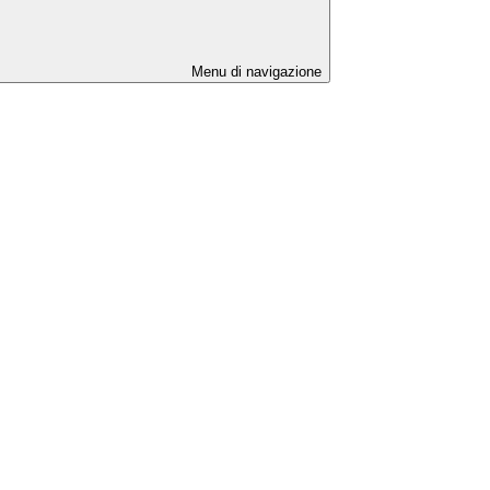
Menu di navigazione