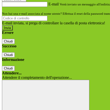
E-mail
Verrà inviato un messaggio all'indirizz
Non hai una e-mail associata al nome utente? Effettua il reset della password tram
E-mail inviata, si prega di controllare la casella di posta elettronica!
Errore
Chiudi
Successo
Chiudi
Informazione
Chiudi
Attendere...
Attendere il completamento dell'operazione...