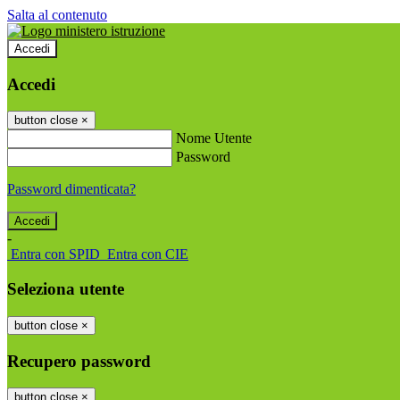
Salta al contenuto
Accedi
Accedi
button close
×
Nome Utente
Password
Password dimenticata?
-
Entra con SPID
Entra con CIE
Seleziona utente
button close
×
Recupero password
button close
×