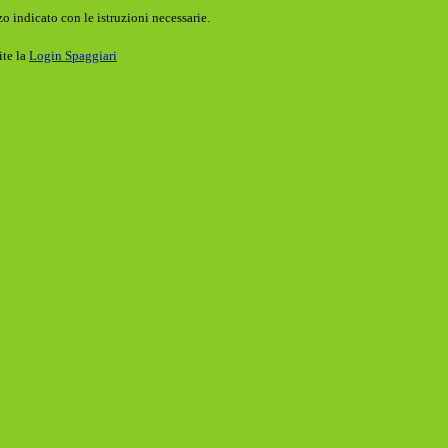
o indicato con le istruzioni necessarie.
ite la
Login Spaggiari