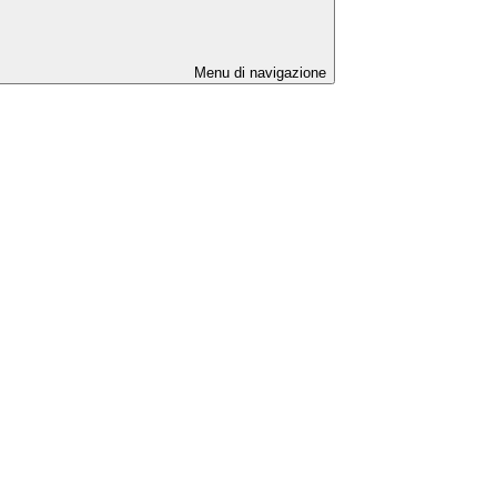
Menu di navigazione