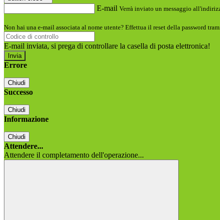
E-mail
Verrà inviato un messaggio all'indirizz
Non hai una e-mail associata al nome utente? Effettua il reset della password tram
E-mail inviata, si prega di controllare la casella di posta elettronica!
Errore
Chiudi
Successo
Chiudi
Informazione
Chiudi
Attendere...
Attendere il completamento dell'operazione...