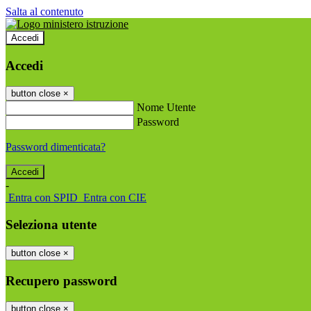
Salta al contenuto
Accedi
Accedi
button close
×
Nome Utente
Password
Password dimenticata?
-
Entra con SPID
Entra con CIE
Seleziona utente
button close
×
Recupero password
button close
×