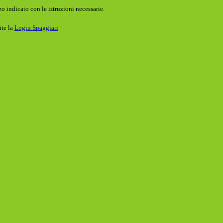
o indicato con le istruzioni necessarie.
ite la
Login Spaggiari