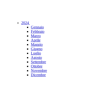
2024
Gennaio
Febbraio
Marzo
Aprile
Maggio
Giugno
Luglio
Agosto
Settembre
Ottobre
Novembre
Dicembre