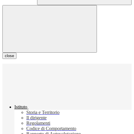
close
Istituto
Storia e Territorio
Il dirigente
Regolamenti
Codice di Comportamento
Rapporto di Autovalutazione