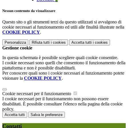
Nessun contenuto da visualizzare
Questo sito o gli strumenti terzi da questo utilizzati si avvalgono di
cookie necessari al funzionamento ed utili alle finalità illustrate nella
COOKIE POLICY
.
Personalizza
Rifiuta tutti
i cookies
Accetta tutti
i cookies
Gestione cookie
In questa schermata è possibile scegliere quali cookie consentire.
I cookie necessari sono quelli che consentono il funzionamento della
piattaforma e non è possibile disabilitarli.
Per conoscere quali sono i cookie necessari al funzionamento potete
visionare la
COOKIE POLICY
.
Cookie necessari per il funzionamento
I cookie necessari per il funzionamento non possono essere
disabilitati. È possibile consultare l'elenco nella pagina della cookie
policy.
Accetta tutti
Salva le preferenze
Contatti