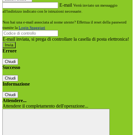
E-mail
Verrà inviato un messaggio
all'indirizzo indicato con le istruzioni necessarie.
Non hai una e-mail associata al nome utente? Effettua il reset della password
tramite la
Login Spaggiari
E-mail inviata, si prega di controllare la casella di posta elettronica!
Errore
Chiudi
Successo
Chiudi
Informazione
Chiudi
Attendere...
Attendere il completamento dell'operazione...