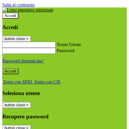
Salta al contenuto
Accedi
Accedi
button close
×
Nome Utente
Password
Password dimenticata?
-
Entra con SPID
Entra con CIE
Seleziona utente
button close
×
Recupero password
button close
×