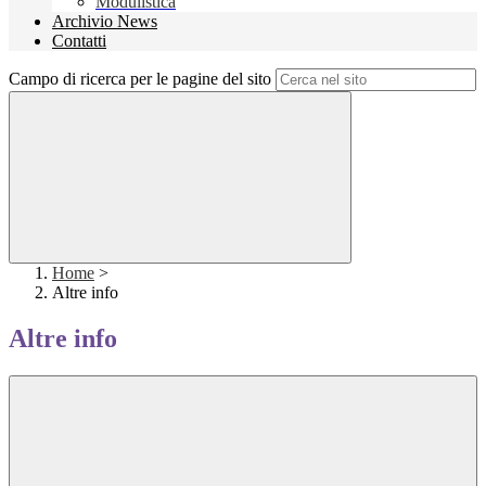
Modulistica
Archivio News
Contatti
Campo di ricerca per le pagine del sito
Home
>
Altre info
Altre info