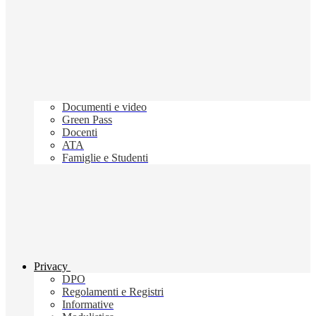
Documenti e video
Green Pass
Docenti
ATA
Famiglie e Studenti
Privacy
DPO
Regolamenti e Registri
Informative