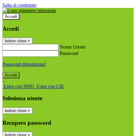
Salta al contenuto
Accedi
Accedi
button close
×
Nome Utente
Password
Password dimenticata?
-
Entra con SPID
Entra con CIE
Seleziona utente
button close
×
Recupero password
button close
×