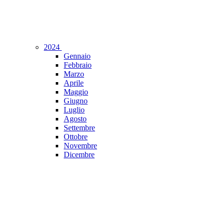
2024
Gennaio
Febbraio
Marzo
Aprile
Maggio
Giugno
Luglio
Agosto
Settembre
Ottobre
Novembre
Dicembre