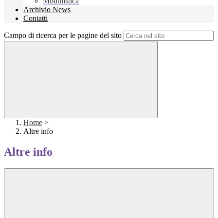
Modulistica
Archivio News
Contatti
Campo di ricerca per le pagine del sito
Home
>
Altre info
Altre info