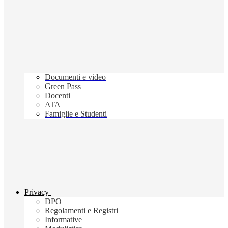
Documenti e video
Green Pass
Docenti
ATA
Famiglie e Studenti
Privacy
DPO
Regolamenti e Registri
Informative