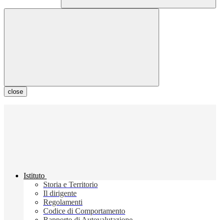
close
Istituto
Storia e Territorio
Il dirigente
Regolamenti
Codice di Comportamento
Rapporto di Autovalutazione