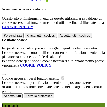
Nessun contenuto da visualizzare
Questo sito o gli strumenti terzi da questo utilizzati si avvalgono di
cookie necessari al funzionamento ed utili alle finalità illustrate nella
COOKIE POLICY
.
Personalizza
Rifiuta tutti
i cookies
Accetta tutti
i cookies
Gestione cookie
In questa schermata è possibile scegliere quali cookie consentire.
I cookie necessari sono quelli che consentono il funzionamento della
piattaforma e non è possibile disabilitarli.
Per conoscere quali sono i cookie necessari al funzionamento potete
visionare la
COOKIE POLICY
.
Cookie necessari per il funzionamento
I cookie necessari per il funzionamento non possono essere
disabilitati. È possibile consultare l'elenco nella pagina della cookie
policy.
Accetta tutti
Salva le preferenze
Contatti