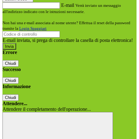
E-mail
Verrà inviato un messaggio
all'indirizzo indicato con le istruzioni necessarie.
Non hai una e-mail associata al nome utente? Effettua il reset della password
tramite la
Login Spaggiari
E-mail inviata, si prega di controllare la casella di posta elettronica!
Errore
Chiudi
Successo
Chiudi
Informazione
Chiudi
Attendere...
Attendere il completamento dell'operazione...