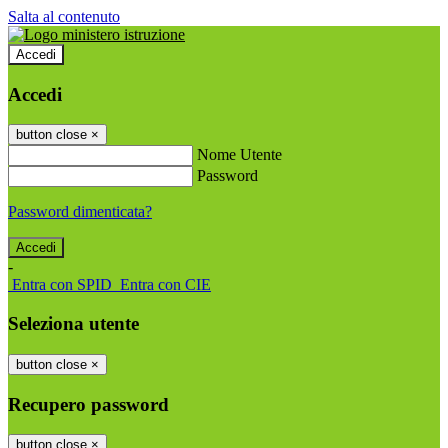
Salta al contenuto
Accedi
Accedi
button close
×
Nome Utente
Password
Password dimenticata?
-
Entra con SPID
Entra con CIE
Seleziona utente
button close
×
Recupero password
button close
×