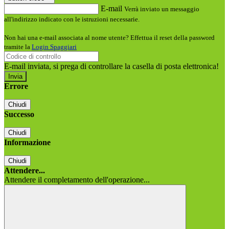
E-mail
Verrà inviato un messaggio
all'indirizzo indicato con le istruzioni necessarie.
Non hai una e-mail associata al nome utente? Effettua il reset della password
tramite la
Login Spaggiari
E-mail inviata, si prega di controllare la casella di posta elettronica!
Errore
Chiudi
Successo
Chiudi
Informazione
Chiudi
Attendere...
Attendere il completamento dell'operazione...