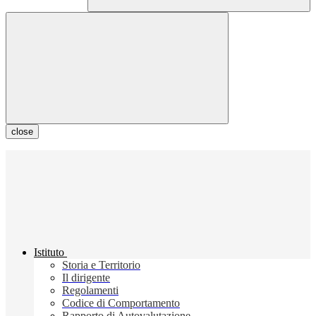
close
Istituto
Storia e Territorio
Il dirigente
Regolamenti
Codice di Comportamento
Rapporto di Autovalutazione