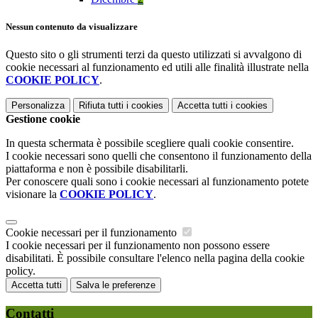
Nessun contenuto da visualizzare
Questo sito o gli strumenti terzi da questo utilizzati si avvalgono di
cookie necessari al funzionamento ed utili alle finalità illustrate nella
COOKIE POLICY
.
Personalizza
Rifiuta tutti
i cookies
Accetta tutti
i cookies
Gestione cookie
In questa schermata è possibile scegliere quali cookie consentire.
I cookie necessari sono quelli che consentono il funzionamento della
piattaforma e non è possibile disabilitarli.
Per conoscere quali sono i cookie necessari al funzionamento potete
visionare la
COOKIE POLICY
.
Cookie necessari per il funzionamento
I cookie necessari per il funzionamento non possono essere
disabilitati. È possibile consultare l'elenco nella pagina della cookie
policy.
Accetta tutti
Salva le preferenze
Contatti