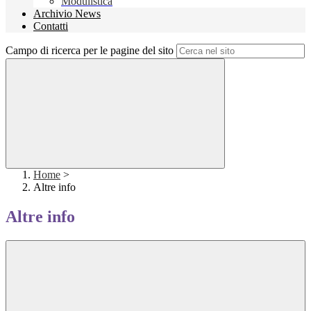
Modulistica
Archivio News
Contatti
Campo di ricerca per le pagine del sito
Home
>
Altre info
Altre info