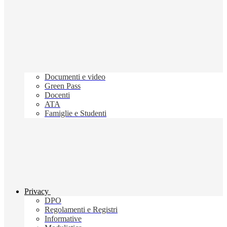
Documenti e video
Green Pass
Docenti
ATA
Famiglie e Studenti
Privacy
DPO
Regolamenti e Registri
Informative