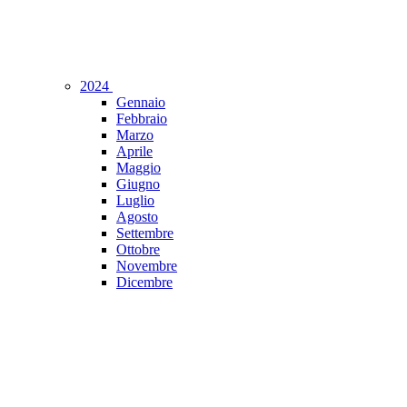
2024
Gennaio
Febbraio
Marzo
Aprile
Maggio
Giugno
Luglio
Agosto
Settembre
Ottobre
Novembre
Dicembre