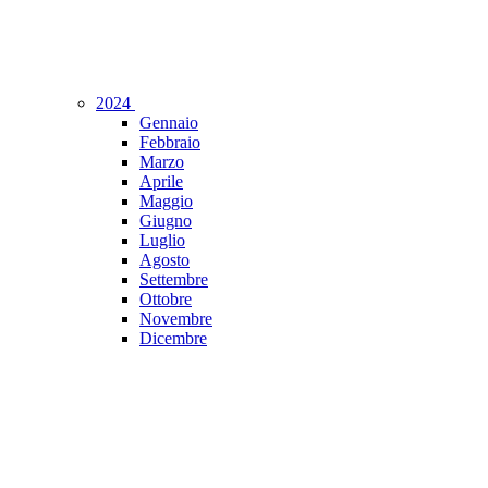
2024
Gennaio
Febbraio
Marzo
Aprile
Maggio
Giugno
Luglio
Agosto
Settembre
Ottobre
Novembre
Dicembre