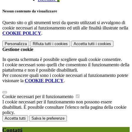
Nessun contenuto da visualizzare
Questo sito o gli strumenti terzi da questo utilizzati si avvalgono di
cookie necessari al funzionamento ed utili alle finalità illustrate nella
COOKIE POLICY
.
Personalizza
Rifiuta tutti
i cookies
Accetta tutti
i cookies
Gestione cookie
In questa schermata è possibile scegliere quali cookie consentire.
I cookie necessari sono quelli che consentono il funzionamento della
piattaforma e non è possibile disabilitarli.
Per conoscere quali sono i cookie necessari al funzionamento potete
visionare la
COOKIE POLICY
.
Cookie necessari per il funzionamento
I cookie necessari per il funzionamento non possono essere
disabilitati. È possibile consultare l'elenco nella pagina della cookie
policy.
Accetta tutti
Salva le preferenze
Contatti