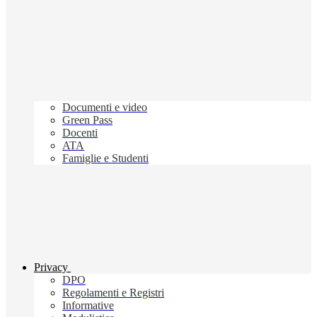
Documenti e video
Green Pass
Docenti
ATA
Famiglie e Studenti
Privacy
DPO
Regolamenti e Registri
Informative