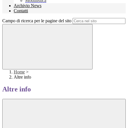
Modulistica
Archivio News
Contatti
Campo di ricerca per le pagine del sito
Home
>
Altre info
Altre info