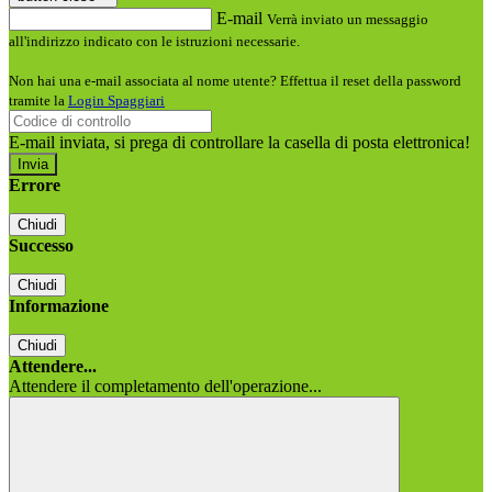
E-mail
Verrà inviato un messaggio
all'indirizzo indicato con le istruzioni necessarie.
Non hai una e-mail associata al nome utente? Effettua il reset della password
tramite la
Login Spaggiari
E-mail inviata, si prega di controllare la casella di posta elettronica!
Errore
Chiudi
Successo
Chiudi
Informazione
Chiudi
Attendere...
Attendere il completamento dell'operazione...