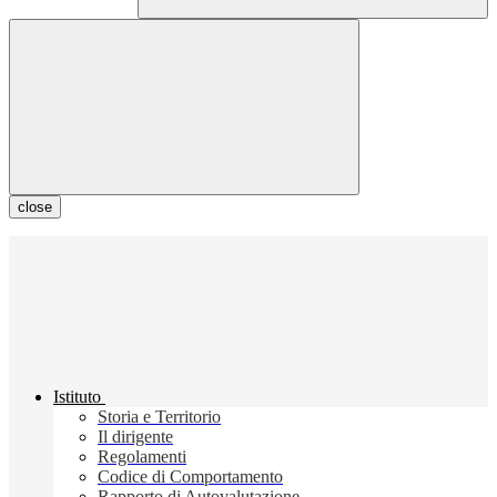
close
Istituto
Storia e Territorio
Il dirigente
Regolamenti
Codice di Comportamento
Rapporto di Autovalutazione