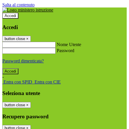
Salta al contenuto
Accedi
Accedi
button close
×
Nome Utente
Password
Password dimenticata?
-
Entra con SPID
Entra con CIE
Seleziona utente
button close
×
Recupero password
button close
×