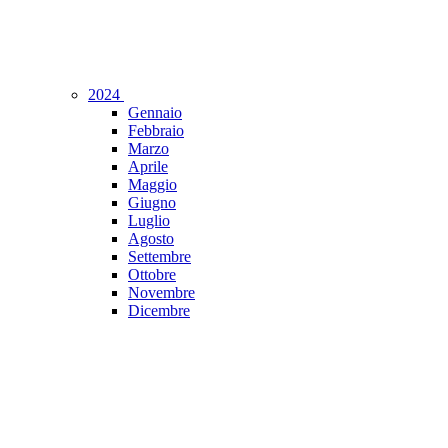
2024
Gennaio
Febbraio
Marzo
Aprile
Maggio
Giugno
Luglio
Agosto
Settembre
Ottobre
Novembre
Dicembre