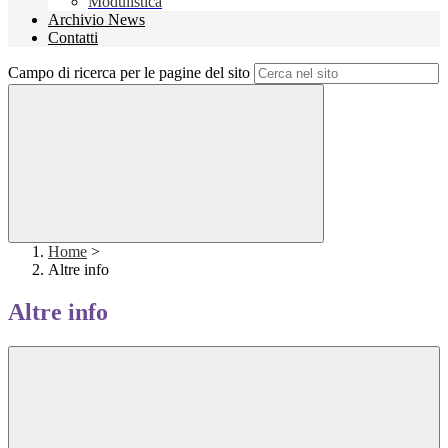
Modulistica
Archivio News
Contatti
Campo di ricerca per le pagine del sito
Home
>
Altre info
Altre info