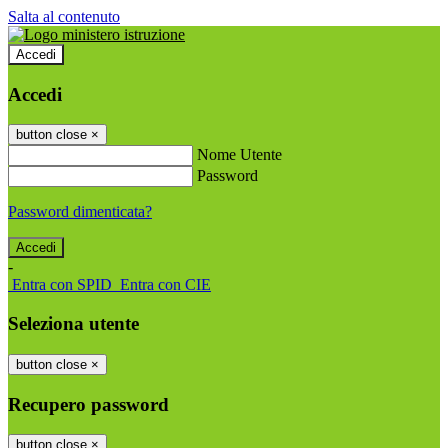
Salta al contenuto
Accedi
Accedi
button close
×
Nome Utente
Password
Password dimenticata?
-
Entra con SPID
Entra con CIE
Seleziona utente
button close
×
Recupero password
button close
×