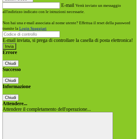
E-mail
Verrà inviato un messaggio
all'indirizzo indicato con le istruzioni necessarie.
Non hai una e-mail associata al nome utente? Effettua il reset della password
tramite la
Login Spaggiari
E-mail inviata, si prega di controllare la casella di posta elettronica!
Errore
Chiudi
Successo
Chiudi
Informazione
Chiudi
Attendere...
Attendere il completamento dell'operazione...