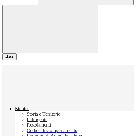
close
Istituto
Storia e Territorio
Il dirigente
Regolamenti
Codice di Comportamento
Rapporto di Autovalutazione