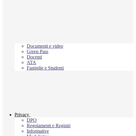
Documenti e video
Green Pass
Docenti
ATA
Famiglie e Studenti
Privacy
DPO
Regolamenti e Registri
Informative