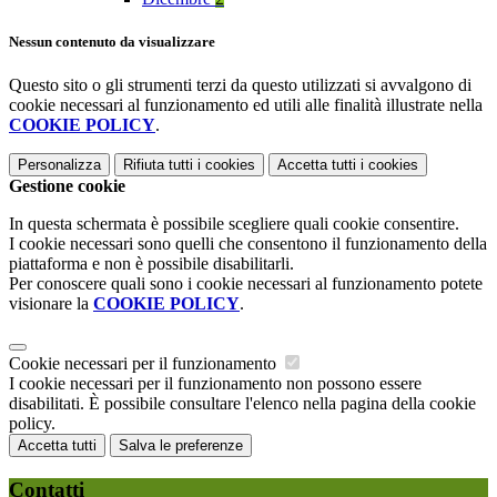
Nessun contenuto da visualizzare
Questo sito o gli strumenti terzi da questo utilizzati si avvalgono di
cookie necessari al funzionamento ed utili alle finalità illustrate nella
COOKIE POLICY
.
Personalizza
Rifiuta tutti
i cookies
Accetta tutti
i cookies
Gestione cookie
In questa schermata è possibile scegliere quali cookie consentire.
I cookie necessari sono quelli che consentono il funzionamento della
piattaforma e non è possibile disabilitarli.
Per conoscere quali sono i cookie necessari al funzionamento potete
visionare la
COOKIE POLICY
.
Cookie necessari per il funzionamento
I cookie necessari per il funzionamento non possono essere
disabilitati. È possibile consultare l'elenco nella pagina della cookie
policy.
Accetta tutti
Salva le preferenze
Contatti