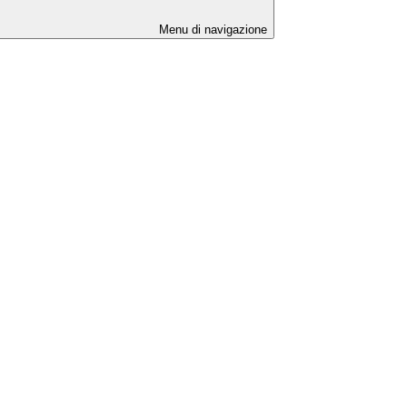
Menu di navigazione