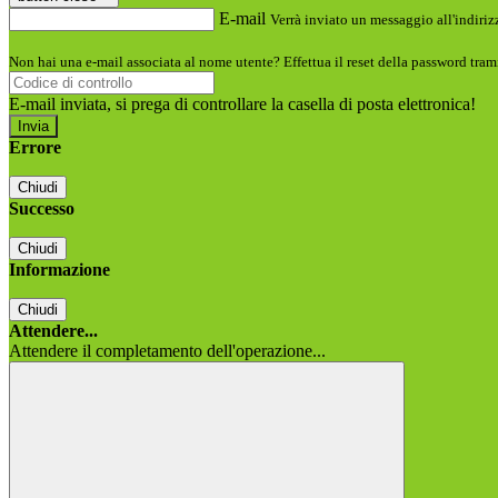
E-mail
Verrà inviato un messaggio all'indirizz
Non hai una e-mail associata al nome utente? Effettua il reset della password tram
E-mail inviata, si prega di controllare la casella di posta elettronica!
Errore
Chiudi
Successo
Chiudi
Informazione
Chiudi
Attendere...
Attendere il completamento dell'operazione...