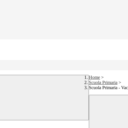
Home
>
Scuola Primaria
>
Scuola Primaria - Vac