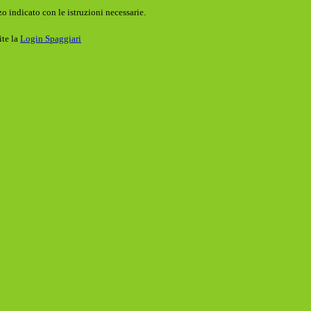
o indicato con le istruzioni necessarie.
ite la
Login Spaggiari