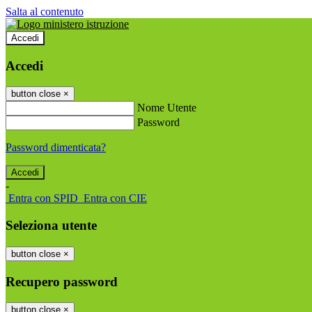
Salta al contenuto
Accedi
Accedi
button close
×
Nome Utente
Password
Password dimenticata?
-
Entra con SPID
Entra con CIE
Seleziona utente
button close
×
Recupero password
button close
×