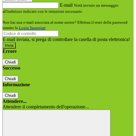
E-mail
Verrà inviato un messaggio
all'indirizzo indicato con le istruzioni necessarie.
Non hai una e-mail associata al nome utente? Effettua il reset della password
tramite la
Login Spaggiari
E-mail inviata, si prega di controllare la casella di posta elettronica!
Errore
Chiudi
Successo
Chiudi
Informazione
Chiudi
Attendere...
Attendere il completamento dell'operazione...