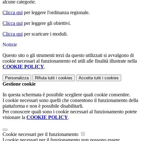
alcune categorie.
Clicca qui
per leggere l'ordinanza regionale.
Clicca qui
per leggere gli obiettivi.
Clicca qui
per scaricare i moduli.
Notizie
Questo sito o gli strumenti terzi da questo utilizzati si avvalgono di
cookie necessari al funzionamento ed utili alle finalità illustrate nella
COOKIE POLICY
.
Personalizza
Rifiuta tutti
i cookies
Accetta tutti
i cookies
Gestione cookie
In questa schermata è possibile scegliere quali cookie consentire.
I cookie necessari sono quelli che consentono il funzionamento della
piattaforma e non è possibile disabilitarli.
Per conoscere quali sono i cookie necessari al funzionamento potete
visionare la
COOKIE POLICY
.
Cookie necessari per il funzionamento
I cookie necessari per il funzionamento non possono essere