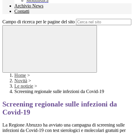
Modulistica
Archivio News
Contatti
Campo di ricerca per le pagine del sito
Home
>
Novità
>
Le notizie
>
Screening regionale sulle infezioni da Covid-19
Screening regionale sulle infezioni da
Covid-19
La Regione Abruzzo ha avviato una campagna di screening sulle
infezioni da Covid-19 con test sierologici e molecolari gratuiti per