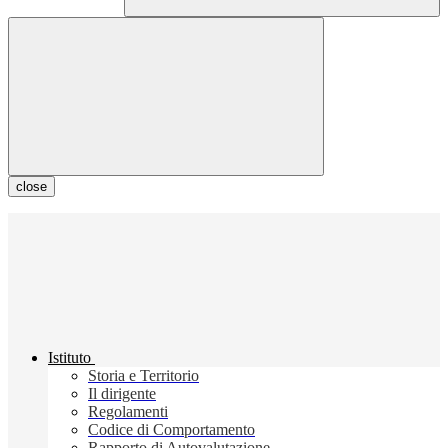
close
Istituto
Storia e Territorio
Il dirigente
Regolamenti
Codice di Comportamento
Rapporto di Autovalutazione