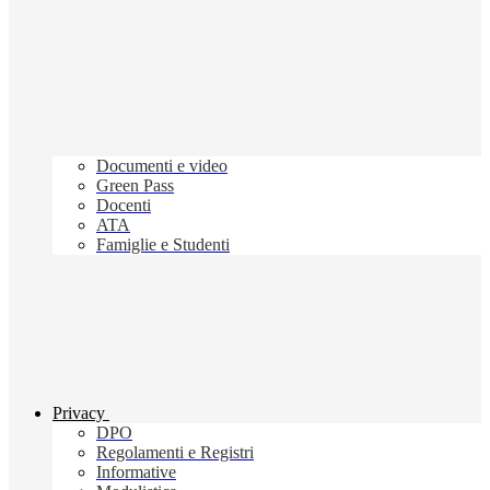
Documenti e video
Green Pass
Docenti
ATA
Famiglie e Studenti
Privacy
DPO
Regolamenti e Registri
Informative