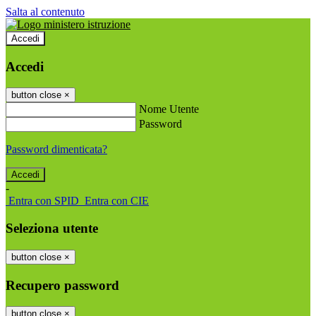
Salta al contenuto
Accedi
Accedi
button close
×
Nome Utente
Password
Password dimenticata?
-
Entra con SPID
Entra con CIE
Seleziona utente
button close
×
Recupero password
button close
×