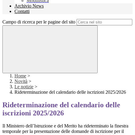
Modulistica
Archivio News
Contatti
Campo di ricerca per le pagine del sito
Home
>
Novità
>
Le notizie
>
Rideterminazione del calendario delle iscrizioni 2025/2026
Rideterminazione del calendario delle
iscrizioni 2025/2026
Il Ministero dell’Istruzione e del Merito ha rideterminato la finestra
temporale per la presentazione delle domande di
iscrizione per il