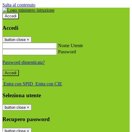
Salta al contenuto
Accedi
Accedi
button close
×
Nome Utente
Password
Password dimenticata?
-
Entra con SPID
Entra con CIE
Seleziona utente
button close
×
Recupero password
button close
×