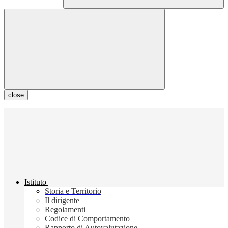
close
Istituto
Storia e Territorio
Il dirigente
Regolamenti
Codice di Comportamento
Rapporto di Autovalutazione