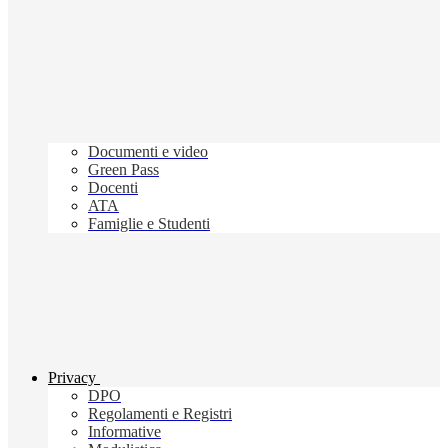
Documenti e video
Green Pass
Docenti
ATA
Famiglie e Studenti
Privacy
DPO
Regolamenti e Registri
Informative