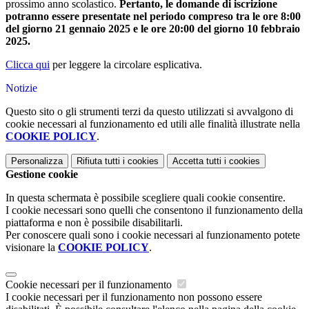
prossimo anno scolastico.
Pertanto, le domande di iscrizione
potranno essere presentate nel periodo compreso tra le ore
8:00
del giorno 21 gennaio 2025 e le ore 20:00 del giorno 10 febbraio
2025.
Clicca qui
per leggere la circolare esplicativa.
Notizie
Questo sito o gli strumenti terzi da questo utilizzati si avvalgono di
cookie necessari al funzionamento ed utili alle finalità illustrate nella
COOKIE POLICY
.
Personalizza
Rifiuta tutti
i cookies
Accetta tutti
i cookies
Gestione cookie
In questa schermata è possibile scegliere quali cookie consentire.
I cookie necessari sono quelli che consentono il funzionamento della
piattaforma e non è possibile disabilitarli.
Per conoscere quali sono i cookie necessari al funzionamento potete
visionare la
COOKIE POLICY
.
Cookie necessari per il funzionamento
I cookie necessari per il funzionamento non possono essere