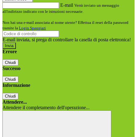
E-mail
Verrà inviato un messaggio
all'indirizzo indicato con le istruzioni necessarie.
Non hai una e-mail associata al nome utente? Effettua il reset della password
tramite la
Login Spaggiari
E-mail inviata, si prega di controllare la casella di posta elettronica!
Errore
Chiudi
Successo
Chiudi
Informazione
Chiudi
Attendere...
Attendere il completamento dell'operazione...