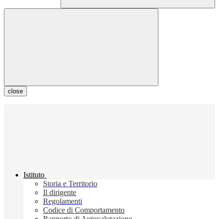
close
Istituto
Storia e Territorio
Il dirigente
Regolamenti
Codice di Comportamento
Rapporto di Autovalutazione