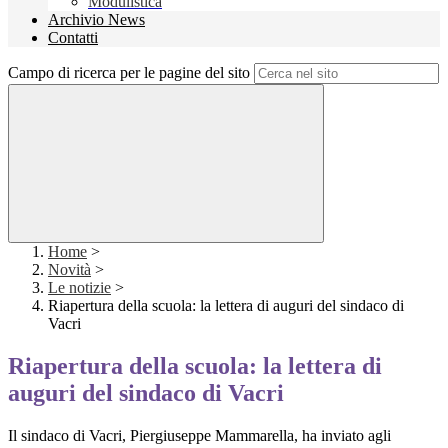
Modulistica
Archivio News
Contatti
Campo di ricerca per le pagine del sito
Home
>
Novità
>
Le notizie
>
Riapertura della scuola: la lettera di auguri del sindaco di
Vacri
Riapertura della scuola: la lettera di
auguri del sindaco di Vacri
Il sindaco di Vacri, Piergiuseppe Mammarella, ha inviato agli