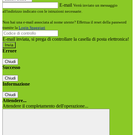
E-mail
Verrà inviato un messaggio
all'indirizzo indicato con le istruzioni necessarie.
Non hai una e-mail associata al nome utente? Effettua il reset della password
tramite la
Login Spaggiari
E-mail inviata, si prega di controllare la casella di posta elettronica!
Errore
Chiudi
Successo
Chiudi
Informazione
Chiudi
Attendere...
Attendere il completamento dell'operazione...