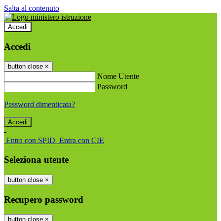
Salta al contenuto
Accedi
Accedi
button close
×
Nome Utente
Password
Password dimenticata?
-
Entra con SPID
Entra con CIE
Seleziona utente
button close
×
Recupero password
button close
×