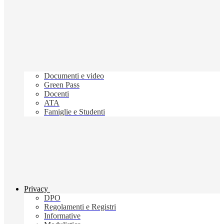
Documenti e video
Green Pass
Docenti
ATA
Famiglie e Studenti
Privacy
DPO
Regolamenti e Registri
Informative