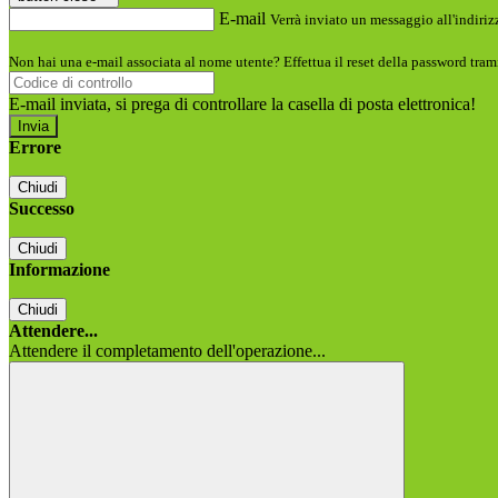
E-mail
Verrà inviato un messaggio all'indirizz
Non hai una e-mail associata al nome utente? Effettua il reset della password tram
E-mail inviata, si prega di controllare la casella di posta elettronica!
Errore
Chiudi
Successo
Chiudi
Informazione
Chiudi
Attendere...
Attendere il completamento dell'operazione...