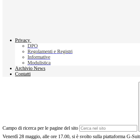
Privacy
DPO
Regolamenti e Registri
Informative
Modulistica
Archivio News
Contatti
Campo di ricerca per le pagine del sito
Venerdì 28 maggio, alle ore 17.00, si è svolto sulla piattaforma G-Suit