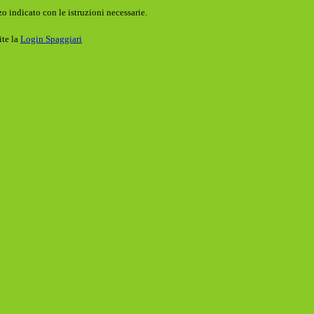
o indicato con le istruzioni necessarie.
ite la
Login Spaggiari