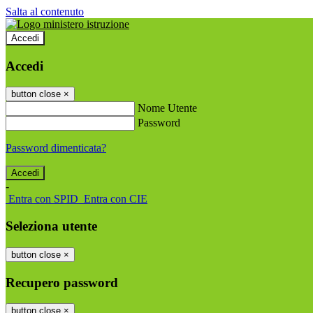
Salta al contenuto
Accedi
Accedi
button close
×
Nome Utente
Password
Password dimenticata?
-
Entra con SPID
Entra con CIE
Seleziona utente
button close
×
Recupero password
button close
×