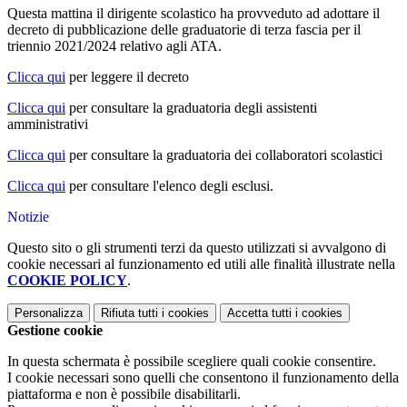
Questa mattina il dirigente scolastico ha provveduto ad adottare il
decreto di pubblicazione delle graduatorie di terza fascia per il
triennio 2021/2024 relativo agli ATA.
Clicca qui
per leggere il decreto
Clicca qui
per consultare la graduatoria degli assistenti
amministrativi
Clicca qui
per consultare la graduatoria dei collaboratori scolastici
Clicca qui
per consultare l'elenco degli esclusi.
Notizie
Questo sito o gli strumenti terzi da questo utilizzati si avvalgono di
cookie necessari al funzionamento ed utili alle finalità illustrate nella
COOKIE POLICY
.
Personalizza
Rifiuta tutti
i cookies
Accetta tutti
i cookies
Gestione cookie
In questa schermata è possibile scegliere quali cookie consentire.
I cookie necessari sono quelli che consentono il funzionamento della
piattaforma e non è possibile disabilitarli.