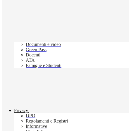
Documenti e video
Green Pass
Docenti
ATA
Famiglie e Studenti
Privacy
DPO
Regolamenti e Registri
Informative