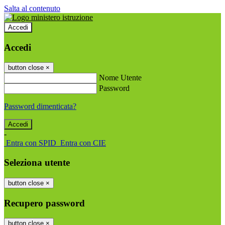
Salta al contenuto
Accedi
Accedi
button close
×
Nome Utente
Password
Password dimenticata?
-
Entra con SPID
Entra con CIE
Seleziona utente
button close
×
Recupero password
button close
×