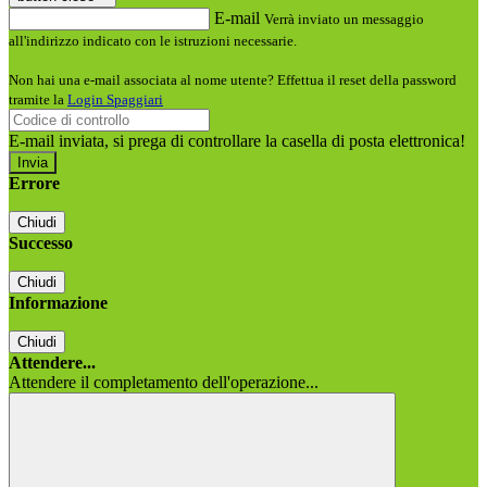
E-mail
Verrà inviato un messaggio
all'indirizzo indicato con le istruzioni necessarie.
Non hai una e-mail associata al nome utente? Effettua il reset della password
tramite la
Login Spaggiari
E-mail inviata, si prega di controllare la casella di posta elettronica!
Errore
Chiudi
Successo
Chiudi
Informazione
Chiudi
Attendere...
Attendere il completamento dell'operazione...