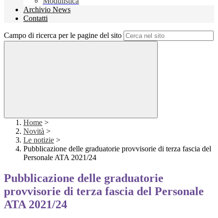
Modulistica
Archivio News
Contatti
Campo di ricerca per le pagine del sito
Home
>
Novità
>
Le notizie
>
Pubblicazione delle graduatorie provvisorie di terza fascia del
Personale ATA 2021/24
Pubblicazione delle graduatorie
provvisorie di terza fascia del Personale
ATA 2021/24