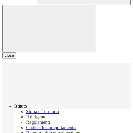
close
Istituto
Storia e Territorio
Il dirigente
Regolamenti
Codice di Comportamento
Rapporto di Autovalutazione