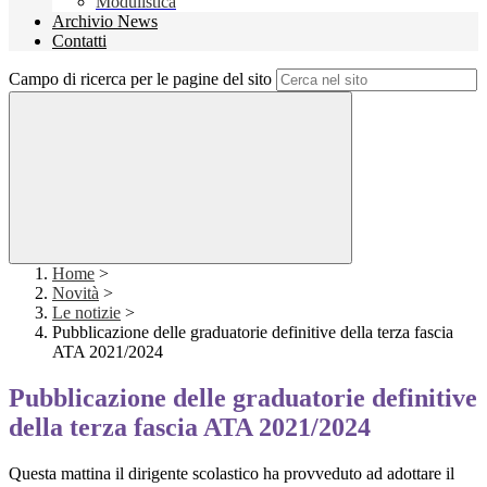
Modulistica
Archivio News
Contatti
Campo di ricerca per le pagine del sito
Home
>
Novità
>
Le notizie
>
Pubblicazione delle graduatorie definitive della terza fascia
ATA 2021/2024
Pubblicazione delle graduatorie definitive
della terza fascia ATA 2021/2024
Questa mattina il dirigente scolastico ha provveduto ad adottare il