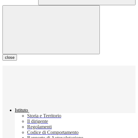
close
Istituto
Storia e Territorio
Il dirigente
Regolamenti
Codice di Comportamento
Rapporto di Autovalutazione