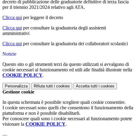
decreto di pubblicazione delle graduatorie definitive di terza fascia
per il triennio 2021/2024 relativo agli ATA.
Clicca qui
per leggere il decreto
Clicca qui
per consultare la graduatoria degli assistenti
amministrativi
Clicca qui
per consultare la graduatoria dei collaboratori scolastici
Notizie
Questo sito o gli strumenti terzi da questo utilizzati si avvalgono di
cookie necessari al funzionamento ed utili alle finalità illustrate nella
COOKIE POLICY
.
Personalizza
Rifiuta tutti
i cookies
Accetta tutti
i cookies
Gestione cookie
In questa schermata è possibile scegliere quali cookie consentire.
I cookie necessari sono quelli che consentono il funzionamento della
piattaforma e non è possibile disabilitarli.
Per conoscere quali sono i cookie necessari al funzionamento potete
visionare la
COOKIE POLICY
.