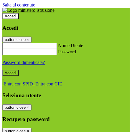
Salta al contenuto
Accedi
Accedi
button close
×
Nome Utente
Password
Password dimenticata?
-
Entra con SPID
Entra con CIE
Seleziona utente
button close
×
Recupero password
button close
×