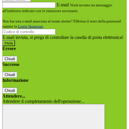
E-mail
Verrà inviato un messaggio
all'indirizzo indicato con le istruzioni necessarie.
Non hai una e-mail associata al nome utente? Effettua il reset della password
tramite la
Login Spaggiari
E-mail inviata, si prega di controllare la casella di posta elettronica!
Errore
Chiudi
Successo
Chiudi
Informazione
Chiudi
Attendere...
Attendere il completamento dell'operazione...