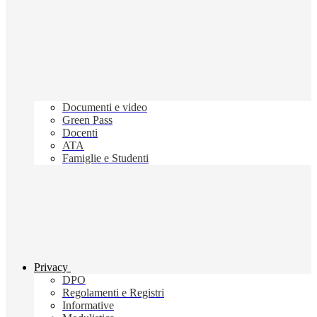
Documenti e video
Green Pass
Docenti
ATA
Famiglie e Studenti
Privacy
DPO
Regolamenti e Registri
Informative