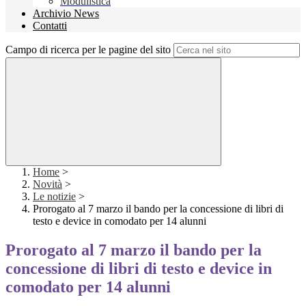
Modulistica
Archivio News
Contatti
Campo di ricerca per le pagine del sito
Home
>
Novità
>
Le notizie
>
Prorogato al 7 marzo il bando per la concessione di libri di
testo e device in comodato per 14 alunni
Prorogato al 7 marzo il bando per la
concessione di libri di testo e device in
comodato per 14 alunni