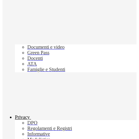
Documenti e video
Green Pass
Docenti
ATA
Famiglie e Studenti
Privacy
DPO
Regolamenti e Registri
Informative