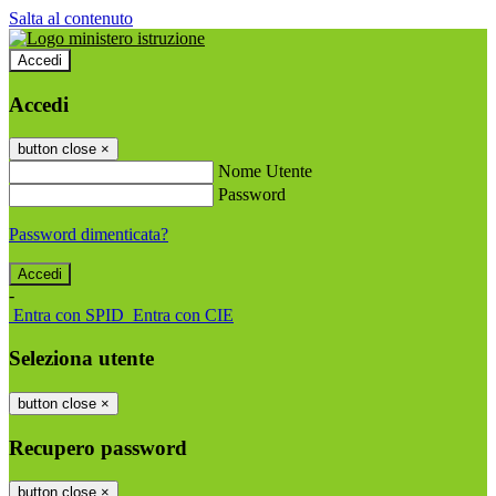
Salta al contenuto
Accedi
Accedi
button close
×
Nome Utente
Password
Password dimenticata?
-
Entra con SPID
Entra con CIE
Seleziona utente
button close
×
Recupero password
button close
×