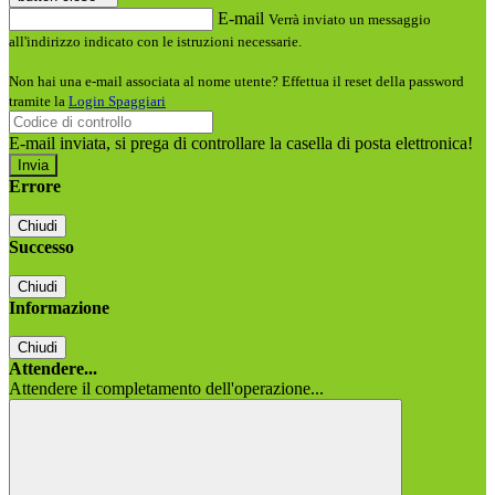
E-mail
Verrà inviato un messaggio
all'indirizzo indicato con le istruzioni necessarie.
Non hai una e-mail associata al nome utente? Effettua il reset della password
tramite la
Login Spaggiari
E-mail inviata, si prega di controllare la casella di posta elettronica!
Errore
Chiudi
Successo
Chiudi
Informazione
Chiudi
Attendere...
Attendere il completamento dell'operazione...