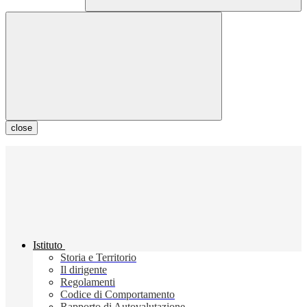
close
Istituto
Storia e Territorio
Il dirigente
Regolamenti
Codice di Comportamento
Rapporto di Autovalutazione