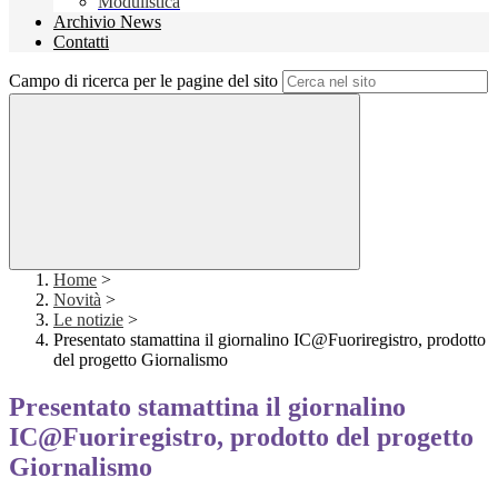
Modulistica
Archivio News
Contatti
Campo di ricerca per le pagine del sito
Home
>
Novità
>
Le notizie
>
Presentato stamattina il giornalino IC@Fuoriregistro, prodotto
del progetto Giornalismo
Presentato stamattina il giornalino
IC@Fuoriregistro, prodotto del progetto
Giornalismo