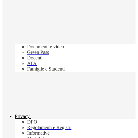
Documenti e video
Green Pass
Docenti
ATA
Famiglie e Studenti
Privacy
DPO
Regolamenti e Registri
Informative