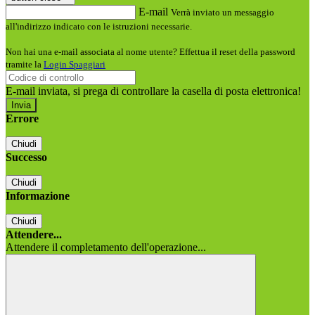
E-mail
Verrà inviato un messaggio
all'indirizzo indicato con le istruzioni necessarie.
Non hai una e-mail associata al nome utente? Effettua il reset della password
tramite la
Login Spaggiari
E-mail inviata, si prega di controllare la casella di posta elettronica!
Errore
Chiudi
Successo
Chiudi
Informazione
Chiudi
Attendere...
Attendere il completamento dell'operazione...