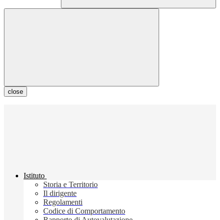
close
Istituto
Storia e Territorio
Il dirigente
Regolamenti
Codice di Comportamento
Rapporto di Autovalutazione