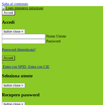
Salta al contenuto
Accedi
Accedi
button close
×
Nome Utente
Password
Password dimenticata?
-
Entra con SPID
Entra con CIE
Seleziona utente
button close
×
Recupero password
button close
×