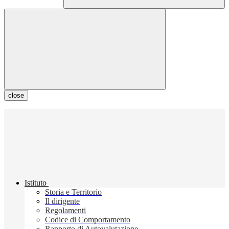
close
Istituto
Storia e Territorio
Il dirigente
Regolamenti
Codice di Comportamento
Rapporto di Autovalutazione