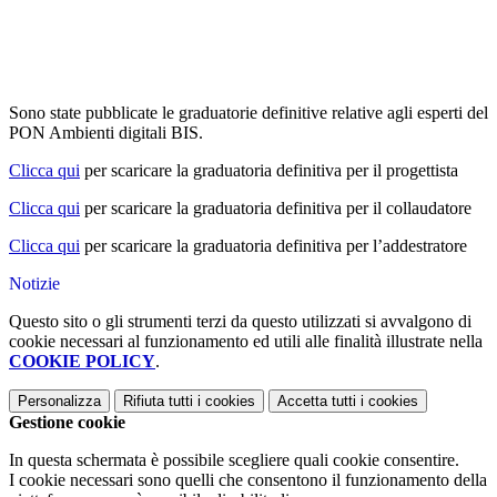
Sono state pubblicate le graduatorie definitive relative agli esperti del
PON Ambienti digitali BIS.
Clicca qui
per scaricare la graduatoria definitiva per il progettista
Clicca qui
per scaricare la graduatoria definitiva per il collaudatore
Clicca qui
per scaricare la graduatoria definitiva per l’addestratore
Notizie
Questo sito o gli strumenti terzi da questo utilizzati si avvalgono di
cookie necessari al funzionamento ed utili alle finalità illustrate nella
COOKIE POLICY
.
Personalizza
Rifiuta tutti
i cookies
Accetta tutti
i cookies
Gestione cookie
In questa schermata è possibile scegliere quali cookie consentire.
I cookie necessari sono quelli che consentono il funzionamento della