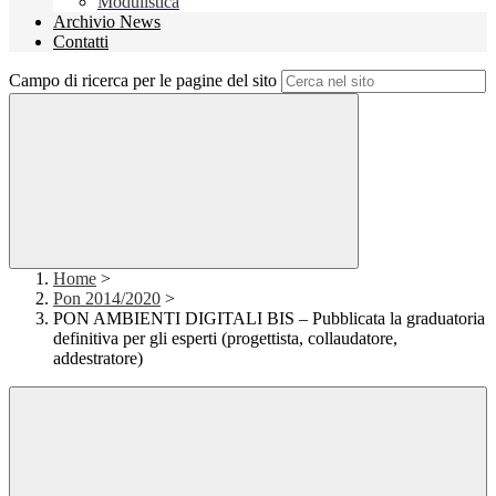
Modulistica
Archivio News
Contatti
Campo di ricerca per le pagine del sito
Home
>
Pon 2014/2020
>
PON AMBIENTI DIGITALI BIS – Pubblicata la graduatoria
definitiva per gli esperti (progettista, collaudatore,
addestratore)