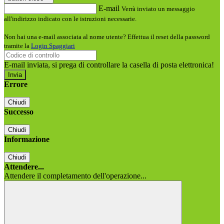
E-mail
Verrà inviato un messaggio
all'indirizzo indicato con le istruzioni necessarie.
Non hai una e-mail associata al nome utente? Effettua il reset della password
tramite la
Login Spaggiari
E-mail inviata, si prega di controllare la casella di posta elettronica!
Errore
Chiudi
Successo
Chiudi
Informazione
Chiudi
Attendere...
Attendere il completamento dell'operazione...