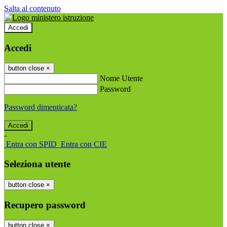
Salta al contenuto
Accedi
Accedi
button close
×
Nome Utente
Password
Password dimenticata?
-
Entra con SPID
Entra con CIE
Seleziona utente
button close
×
Recupero password
button close
×