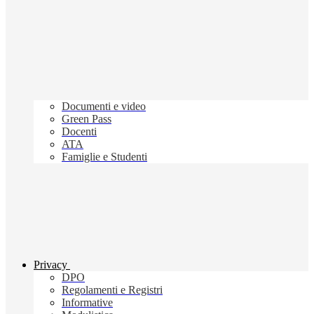
Documenti e video
Green Pass
Docenti
ATA
Famiglie e Studenti
Privacy
DPO
Regolamenti e Registri
Informative