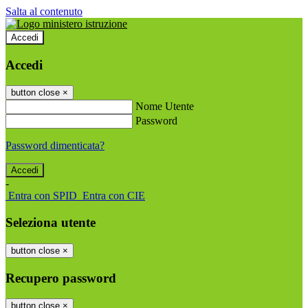
Salta al contenuto
Accedi
Accedi
button close
×
Nome Utente
Password
Password dimenticata?
-
Entra con SPID
Entra con CIE
Seleziona utente
button close
×
Recupero password
button close
×