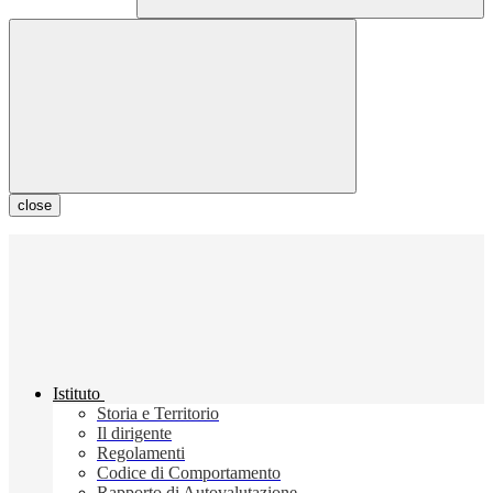
close
Istituto
Storia e Territorio
Il dirigente
Regolamenti
Codice di Comportamento
Rapporto di Autovalutazione