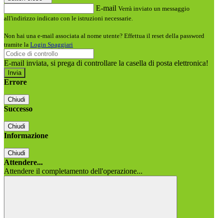
E-mail
Verrà inviato un messaggio
all'indirizzo indicato con le istruzioni necessarie.
Non hai una e-mail associata al nome utente? Effettua il reset della password
tramite la
Login Spaggiari
E-mail inviata, si prega di controllare la casella di posta elettronica!
Errore
Chiudi
Successo
Chiudi
Informazione
Chiudi
Attendere...
Attendere il completamento dell'operazione...