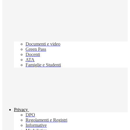
Documenti e video
Green Pass
Docenti
ATA
Famiglie e Studenti
Privacy
DPO
Regolamenti e Registri
Informative