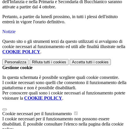
dell'Infanzia e nella Primaria e Secondaria di Bucchianico saranno
attivate a partire dal 4 ottobre.
Pertanto, a partire da lunedì prossimo, in tutti i plessi dell'istituto
entrerà in vigore l'orario definitivo.
Notizie
Questo sito o gli strumenti terzi da questo utilizzati si avvalgono di
cookie necessari al funzionamento ed utili alle finalità illustrate nella
COOKIE POLICY
.
Personalizza
Rifiuta tutti
i cookies
Accetta tutti
i cookies
Gestione cookie
In questa schermata è possibile scegliere quali cookie consentire.
I cookie necessari sono quelli che consentono il funzionamento della
piattaforma e non è possibile disabilitarli.
Per conoscere quali sono i cookie necessari al funzionamento potete
visionare la
COOKIE POLICY
.
Cookie necessari per il funzionamento
I cookie necessari per il funzionamento non possono essere
disabilitati. È possibile consultare l'elenco nella pagina della cookie