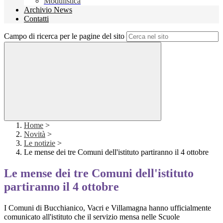
Modulistica
Archivio News
Contatti
Campo di ricerca per le pagine del sito
Home
>
Novità
>
Le notizie
>
Le mense dei tre Comuni dell'istituto partiranno il 4 ottobre
Le mense dei tre Comuni dell'istituto
partiranno il 4 ottobre
I Comuni di Bucchianico, Vacri e Villamagna hanno ufficialmente
comunicato all'istituto che il servizio mensa nelle Scuole