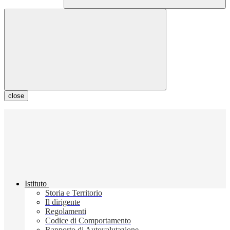
close
Istituto
Storia e Territorio
Il dirigente
Regolamenti
Codice di Comportamento
Rapporto di Autovalutazione