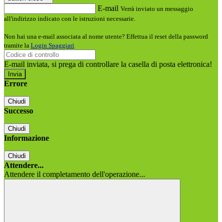
E-mail
Verrà inviato un messaggio
all'indirizzo indicato con le istruzioni necessarie.
Non hai una e-mail associata al nome utente? Effettua il reset della password
tramite la
Login Spaggiari
E-mail inviata, si prega di controllare la casella di posta elettronica!
Errore
Chiudi
Successo
Chiudi
Informazione
Chiudi
Attendere...
Attendere il completamento dell'operazione...