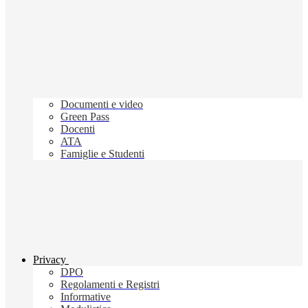
Documenti e video
Green Pass
Docenti
ATA
Famiglie e Studenti
Privacy
DPO
Regolamenti e Registri
Informative