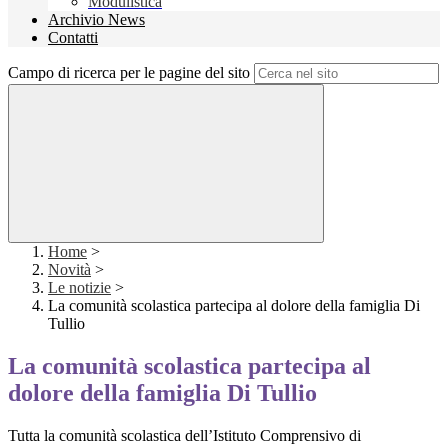
Modulistica
Archivio News
Contatti
Campo di ricerca per le pagine del sito
Home
>
Novità
>
Le notizie
>
La comunità scolastica partecipa al dolore della famiglia Di
Tullio
La comunità scolastica partecipa al
dolore della famiglia Di Tullio
Tutta la comunità scolastica dell’Istituto Comprensivo di