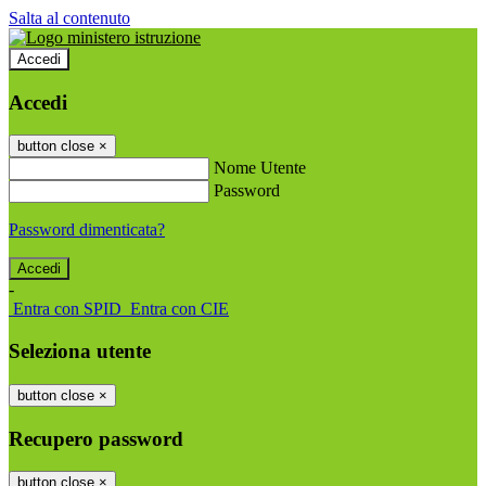
Salta al contenuto
Accedi
Accedi
button close
×
Nome Utente
Password
Password dimenticata?
-
Entra con SPID
Entra con CIE
Seleziona utente
button close
×
Recupero password
button close
×