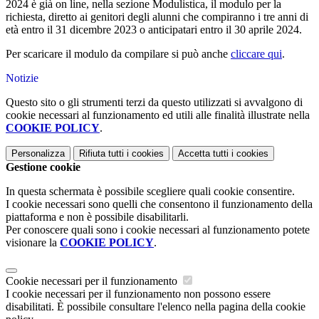
2024 è già on line, nella sezione Modulistica, il modulo per la
richiesta, diretto ai genitori degli alunni che compiranno i tre anni di
età entro il 31 dicembre 2023 o anticipatari entro il 30 aprile 2024.
Per scaricare il modulo da compilare si può anche
cliccare qui
.
Notizie
Questo sito o gli strumenti terzi da questo utilizzati si avvalgono di
cookie necessari al funzionamento ed utili alle finalità illustrate nella
COOKIE POLICY
.
Personalizza
Rifiuta tutti
i cookies
Accetta tutti
i cookies
Gestione cookie
In questa schermata è possibile scegliere quali cookie consentire.
I cookie necessari sono quelli che consentono il funzionamento della
piattaforma e non è possibile disabilitarli.
Per conoscere quali sono i cookie necessari al funzionamento potete
visionare la
COOKIE POLICY
.
Cookie necessari per il funzionamento
I cookie necessari per il funzionamento non possono essere
disabilitati. È possibile consultare l'elenco nella pagina della cookie