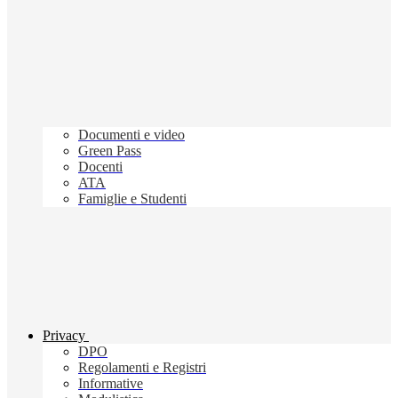
Documenti e video
Green Pass
Docenti
ATA
Famiglie e Studenti
Privacy
DPO
Regolamenti e Registri
Informative