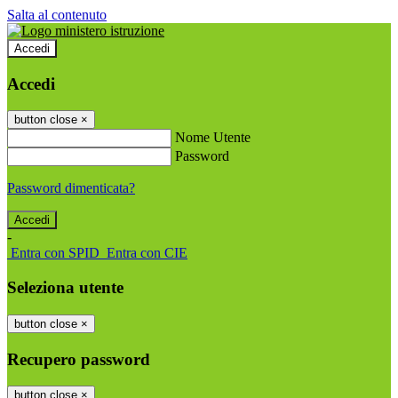
Salta al contenuto
Accedi
Accedi
button close
×
Nome Utente
Password
Password dimenticata?
-
Entra con SPID
Entra con CIE
Seleziona utente
button close
×
Recupero password
button close
×