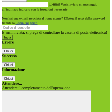
E-mail
Verrà inviato un messaggio
all'indirizzo indicato con le istruzioni necessarie.
Non hai una e-mail associata al nome utente? Effettua il reset della password
tramite la
Login Spaggiari
E-mail inviata, si prega di controllare la casella di posta elettronica!
Errore
Chiudi
Successo
Chiudi
Informazione
Chiudi
Attendere...
Attendere il completamento dell'operazione...