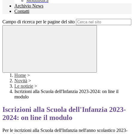
Modulistica
Archivio News
Contatti
Campo di ricerca per le pagine del sito
Home
>
Novità
>
Le notizie
>
Iscrizioni alla Scuola dell'Infanzia 2023-2024: on line il
modulo
Iscrizioni alla Scuola dell'Infanzia 2023-
2024: on line il modulo
Per le iscrizioni alla Scuola dell'Infanzia nell'anno scolastico 2023-