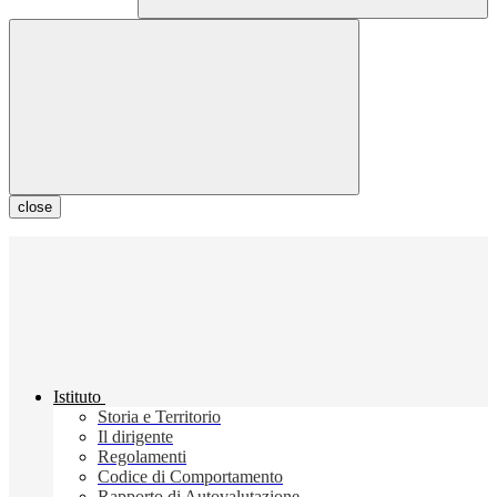
close
Istituto
Storia e Territorio
Il dirigente
Regolamenti
Codice di Comportamento
Rapporto di Autovalutazione