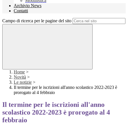
Modulistica
Archivio News
Contatti
Campo di ricerca per le pagine del sito
Home
>
Novità
>
Le notizie
>
Il termine per le iscrizioni all'anno scolastico 2022-2023 è
prorogato al 4 febbraio
Il termine per le iscrizioni all'anno
scolastico 2022-2023 è prorogato al 4
febbraio