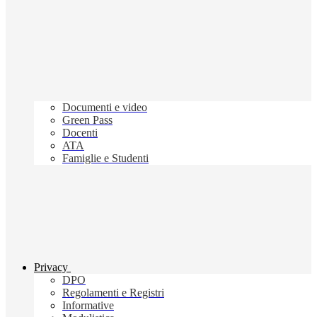
Documenti e video
Green Pass
Docenti
ATA
Famiglie e Studenti
Privacy
DPO
Regolamenti e Registri
Informative