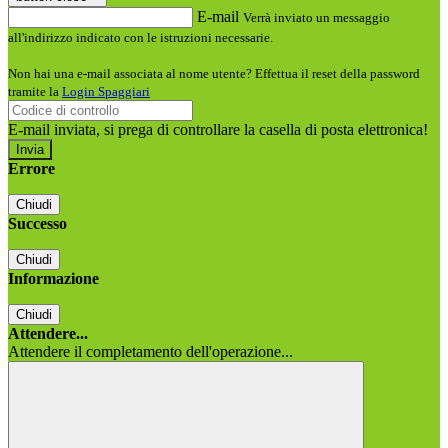
E-mail
Verrà inviato un messaggio
all'indirizzo indicato con le istruzioni necessarie.
Non hai una e-mail associata al nome utente? Effettua il reset della password
tramite la
Login Spaggiari
E-mail inviata, si prega di controllare la casella di posta elettronica!
Errore
Chiudi
Successo
Chiudi
Informazione
Chiudi
Attendere...
Attendere il completamento dell'operazione...