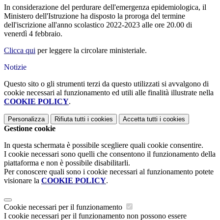
In considerazione del perdurare dell'emergenza epidemiologica, il
Ministero dell'Istruzione ha disposto la proroga del termine
dell'iscrizione all'anno scolastico 2022-2023 alle ore 20.00 di
venerdì 4 febbraio.
Clicca qui
per leggere la circolare ministeriale.
Notizie
Questo sito o gli strumenti terzi da questo utilizzati si avvalgono di
cookie necessari al funzionamento ed utili alle finalità illustrate nella
COOKIE POLICY
.
Personalizza
Rifiuta tutti
i cookies
Accetta tutti
i cookies
Gestione cookie
In questa schermata è possibile scegliere quali cookie consentire.
I cookie necessari sono quelli che consentono il funzionamento della
piattaforma e non è possibile disabilitarli.
Per conoscere quali sono i cookie necessari al funzionamento potete
visionare la
COOKIE POLICY
.
Cookie necessari per il funzionamento
I cookie necessari per il funzionamento non possono essere