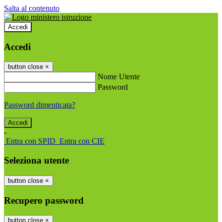
Salta al contenuto
Accedi
Accedi
button close
×
Nome Utente
Password
Password dimenticata?
-
Entra con SPID
Entra con CIE
Seleziona utente
button close
×
Recupero password
button close
×