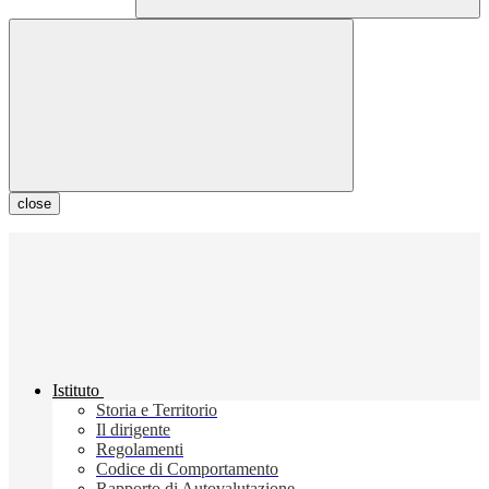
close
Istituto
Storia e Territorio
Il dirigente
Regolamenti
Codice di Comportamento
Rapporto di Autovalutazione