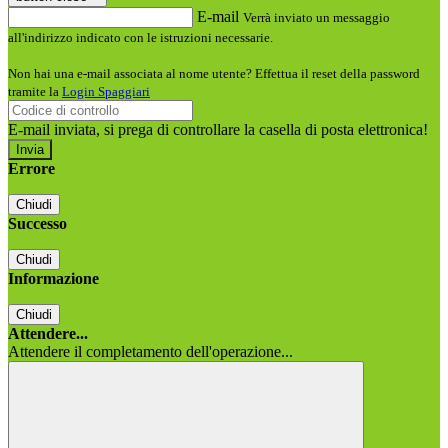
E-mail
Verrà inviato un messaggio
all'indirizzo indicato con le istruzioni necessarie.
Non hai una e-mail associata al nome utente? Effettua il reset della password
tramite la
Login Spaggiari
E-mail inviata, si prega di controllare la casella di posta elettronica!
Errore
Chiudi
Successo
Chiudi
Informazione
Chiudi
Attendere...
Attendere il completamento dell'operazione...