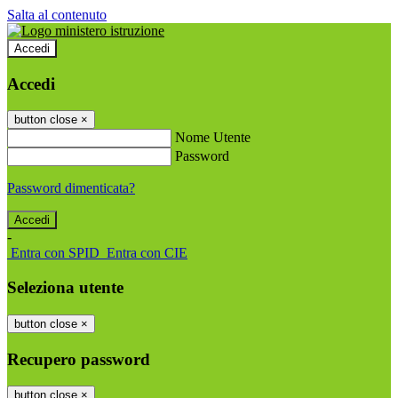
Salta al contenuto
Accedi
Accedi
button close
×
Nome Utente
Password
Password dimenticata?
-
Entra con SPID
Entra con CIE
Seleziona utente
button close
×
Recupero password
button close
×