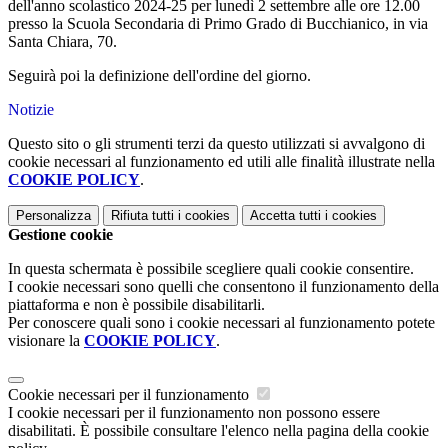
dell'anno scolastico 2024-25 per lunedì 2 settembre alle ore 12.00
presso la Scuola Secondaria di Primo Grado di Bucchianico, in via
Santa Chiara, 70.
Seguirà poi la definizione dell'ordine del giorno.
Notizie
Questo sito o gli strumenti terzi da questo utilizzati si avvalgono di
cookie necessari al funzionamento ed utili alle finalità illustrate nella
COOKIE POLICY
.
Personalizza
Rifiuta tutti
i cookies
Accetta tutti
i cookies
Gestione cookie
In questa schermata è possibile scegliere quali cookie consentire.
I cookie necessari sono quelli che consentono il funzionamento della
piattaforma e non è possibile disabilitarli.
Per conoscere quali sono i cookie necessari al funzionamento potete
visionare la
COOKIE POLICY
.
Cookie necessari per il funzionamento
I cookie necessari per il funzionamento non possono essere
disabilitati. È possibile consultare l'elenco nella pagina della cookie