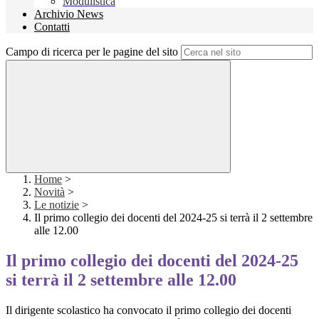
Modulistica
Archivio News
Contatti
Campo di ricerca per le pagine del sito
Home
>
Novità
>
Le notizie
>
Il primo collegio dei docenti del 2024-25 si terrà il 2 settembre
alle 12.00
Il primo collegio dei docenti del 2024-25
si terrà il 2 settembre alle 12.00
Il dirigente scolastico ha convocato il primo collegio dei docenti