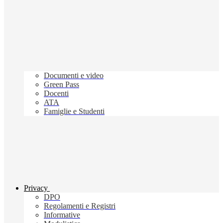
Documenti e video
Green Pass
Docenti
ATA
Famiglie e Studenti
Privacy
DPO
Regolamenti e Registri
Informative