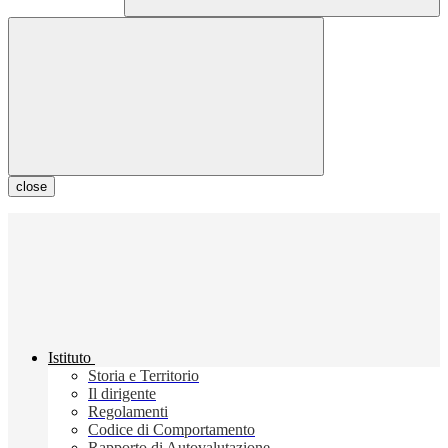
close
Istituto
Storia e Territorio
Il dirigente
Regolamenti
Codice di Comportamento
Rapporto di Autovalutazione