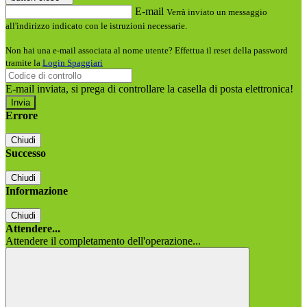
E-mail
Verrà inviato un messaggio
all'indirizzo indicato con le istruzioni necessarie.
Non hai una e-mail associata al nome utente? Effettua il reset della password
tramite la
Login Spaggiari
E-mail inviata, si prega di controllare la casella di posta elettronica!
Errore
Chiudi
Successo
Chiudi
Informazione
Chiudi
Attendere...
Attendere il completamento dell'operazione...