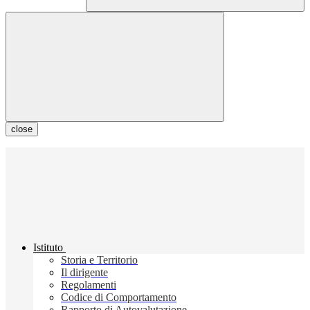
close
Istituto
Storia e Territorio
Il dirigente
Regolamenti
Codice di Comportamento
Rapporto di Autovalutazione