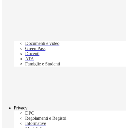
Documenti e video
Green Pass
Docenti
ATA
Famiglie e Studenti
Privacy
DPO
Regolamenti e Registri
Informative