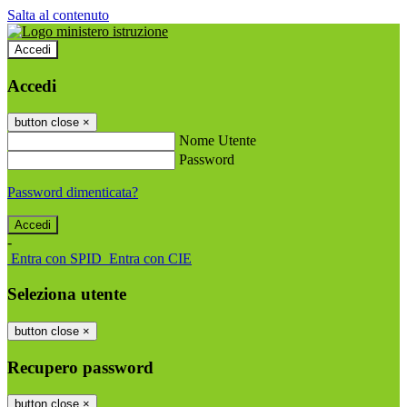
Salta al contenuto
Accedi
Accedi
button close
×
Nome Utente
Password
Password dimenticata?
-
Entra con SPID
Entra con CIE
Seleziona utente
button close
×
Recupero password
button close
×