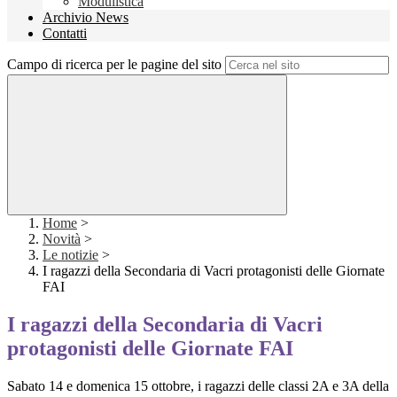
Modulistica
Archivio News
Contatti
Campo di ricerca per le pagine del sito
Home
>
Novità
>
Le notizie
>
I ragazzi della Secondaria di Vacri protagonisti delle Giornate
FAI
I ragazzi della Secondaria di Vacri
protagonisti delle Giornate FAI
Sabato 14 e domenica 15 ottobre, i ragazzi delle classi 2A e 3A della