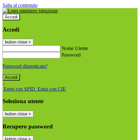
Salta al contenuto
Accedi
Accedi
button close
×
Nome Utente
Password
Password dimenticata?
-
Entra con SPID
Entra con CIE
Seleziona utente
button close
×
Recupero password
button close
×