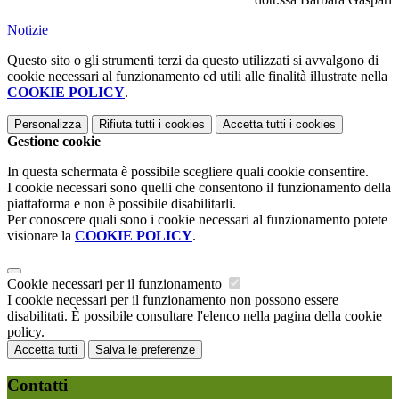
Notizie
Questo sito o gli strumenti terzi da questo utilizzati si avvalgono di
cookie necessari al funzionamento ed utili alle finalità illustrate nella
COOKIE POLICY
.
Personalizza
Rifiuta tutti
i cookies
Accetta tutti
i cookies
Gestione cookie
In questa schermata è possibile scegliere quali cookie consentire.
I cookie necessari sono quelli che consentono il funzionamento della
piattaforma e non è possibile disabilitarli.
Per conoscere quali sono i cookie necessari al funzionamento potete
visionare la
COOKIE POLICY
.
Cookie necessari per il funzionamento
I cookie necessari per il funzionamento non possono essere
disabilitati. È possibile consultare l'elenco nella pagina della cookie
policy.
Accetta tutti
Salva le preferenze
Contatti