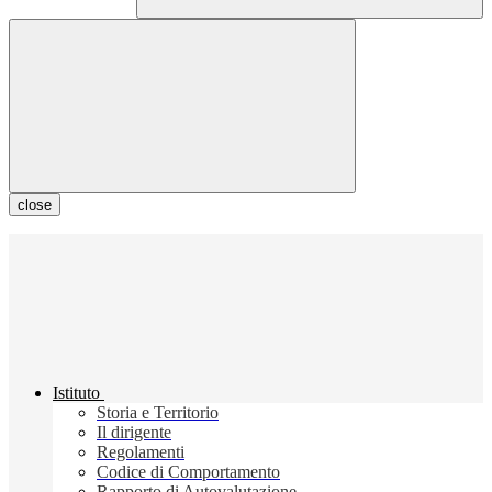
close
Istituto
Storia e Territorio
Il dirigente
Regolamenti
Codice di Comportamento
Rapporto di Autovalutazione