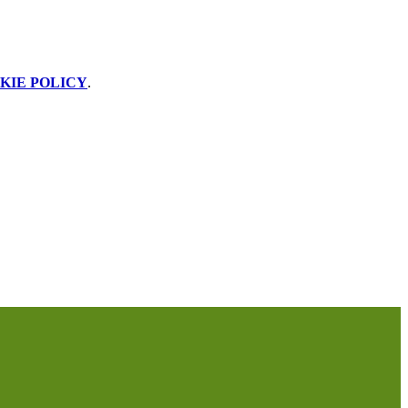
KIE POLICY
.