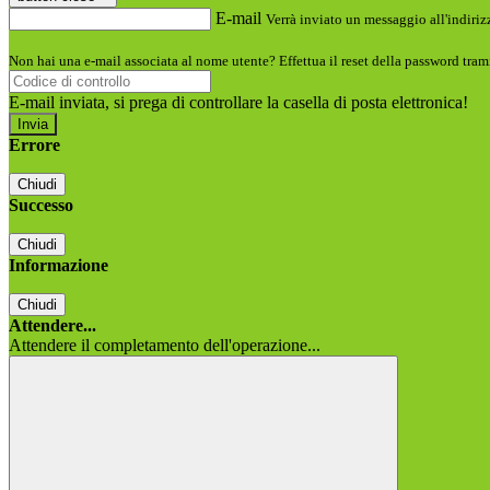
E-mail
Verrà inviato un messaggio all'indirizz
Non hai una e-mail associata al nome utente? Effettua il reset della password tram
E-mail inviata, si prega di controllare la casella di posta elettronica!
Errore
Chiudi
Successo
Chiudi
Informazione
Chiudi
Attendere...
Attendere il completamento dell'operazione...