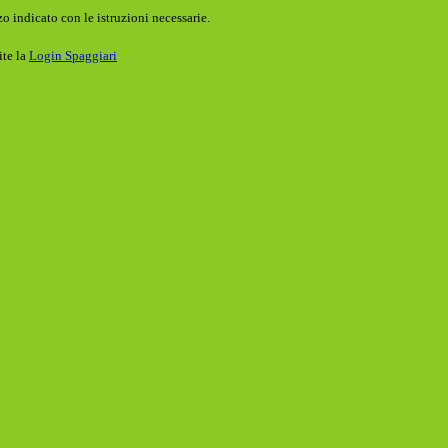
o indicato con le istruzioni necessarie.
ite la
Login Spaggiari