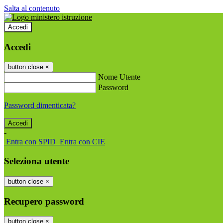
Salta al contenuto
Accedi
Accedi
button close
×
Nome Utente
Password
Password dimenticata?
-
Entra con SPID
Entra con CIE
Seleziona utente
button close
×
Recupero password
button close
×