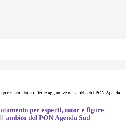
 per esperti, tutor e figure aggiuntive nell'ambito del PON Agenda
utamento per esperti, tutor e figure
ell'ambito del PON Agenda Sud