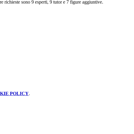
 richieste sono 9 esperti, 9 tutor e 7 figure aggiuntive.
KIE POLICY
.