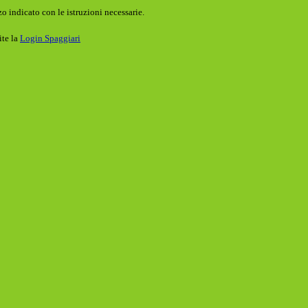
o indicato con le istruzioni necessarie.
ite la
Login Spaggiari