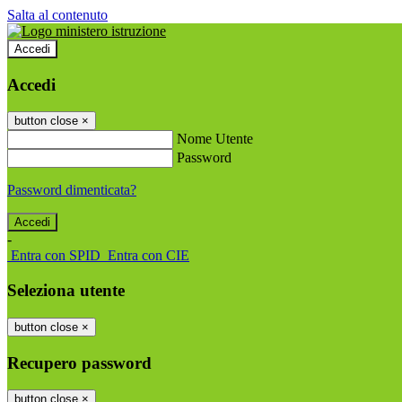
Salta al contenuto
Accedi
Accedi
button close
×
Nome Utente
Password
Password dimenticata?
-
Entra con SPID
Entra con CIE
Seleziona utente
button close
×
Recupero password
button close
×