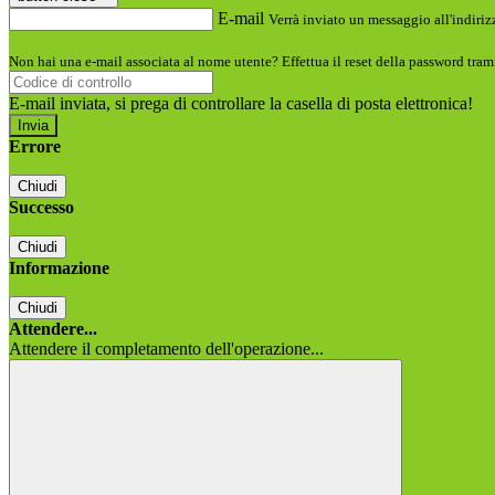
E-mail
Verrà inviato un messaggio all'indirizz
Non hai una e-mail associata al nome utente? Effettua il reset della password tram
E-mail inviata, si prega di controllare la casella di posta elettronica!
Errore
Chiudi
Successo
Chiudi
Informazione
Chiudi
Attendere...
Attendere il completamento dell'operazione...