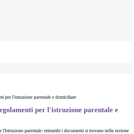
i per l'istruzione parentale e domiciliare
egolamenti per l'istruzione parentale e
r l'Istruzione parentale: entrambi i documenti si trovano nella sezione