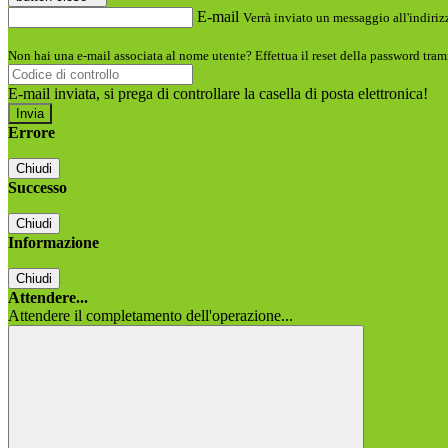
E-mail
Verrà inviato un messaggio all'indirizz
Non hai una e-mail associata al nome utente? Effettua il reset della password tram
E-mail inviata, si prega di controllare la casella di posta elettronica!
Errore
Chiudi
Successo
Chiudi
Informazione
Chiudi
Attendere...
Attendere il completamento dell'operazione...