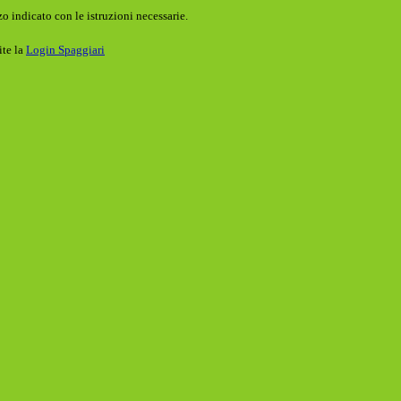
o indicato con le istruzioni necessarie.
ite la
Login Spaggiari