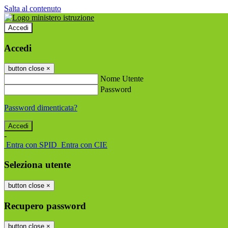
Salta al contenuto
Accedi
Accedi
button close
×
Nome Utente
Password
Password dimenticata?
-
Entra con SPID
Entra con CIE
Seleziona utente
button close
×
Recupero password
button close
×