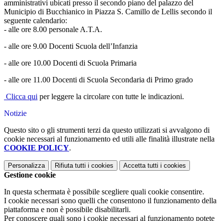
amministrativi ubicati presso il secondo piano del palazzo del
Municipio di Bucchianico in Piazza S. Camillo de Lellis secondo il
seguente calendario:
- alle ore 8.00 personale A.T.A.
- alle ore 9.00 Docenti Scuola dell’Infanzia
- alle ore 10.00 Docenti di Scuola Primaria
- alle ore 11.00 Docenti di Scuola Secondaria di Primo grado
Clicca qui
per leggere la circolare con tutte le indicazioni.
Notizie
Questo sito o gli strumenti terzi da questo utilizzati si avvalgono di
cookie necessari al funzionamento ed utili alle finalità illustrate nella
COOKIE POLICY
.
Personalizza
Rifiuta tutti
i cookies
Accetta tutti
i cookies
Gestione cookie
In questa schermata è possibile scegliere quali cookie consentire.
I cookie necessari sono quelli che consentono il funzionamento della
piattaforma e non è possibile disabilitarli.
Per conoscere quali sono i cookie necessari al funzionamento potete