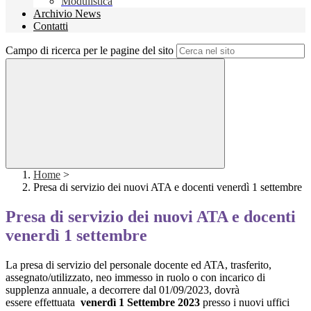
Modulistica
Archivio News
Contatti
Campo di ricerca per le pagine del sito
Home
>
Presa di servizio dei nuovi ATA e docenti venerdì 1 settembre
Presa di servizio dei nuovi ATA e docenti
venerdì 1 settembre
La presa di servizio del personale docente ed ATA, trasferito,
assegnato/utilizzato, neo immesso in ruolo o con incarico di
supplenza annuale, a decorrere dal 01/09/2023, dovrà
essere effettuata
venerdì 1 Settembre 2023
presso i nuovi uffici