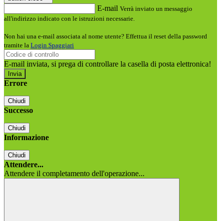
E-mail
Verrà inviato un messaggio
all'indirizzo indicato con le istruzioni necessarie.
Non hai una e-mail associata al nome utente? Effettua il reset della password
tramite la
Login Spaggiari
E-mail inviata, si prega di controllare la casella di posta elettronica!
Errore
Chiudi
Successo
Chiudi
Informazione
Chiudi
Attendere...
Attendere il completamento dell'operazione...