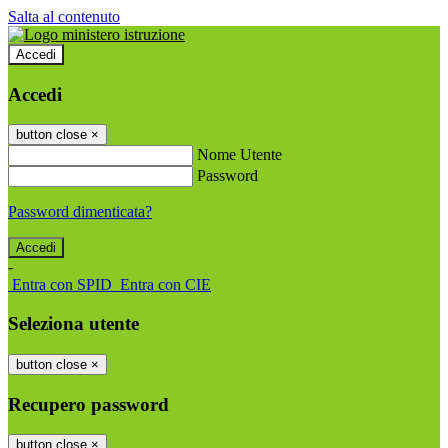
Salta al contenuto
Accedi
Accedi
button close
×
Nome Utente
Password
Password dimenticata?
-
Entra con SPID
Entra con CIE
Seleziona utente
button close
×
Recupero password
button close
×