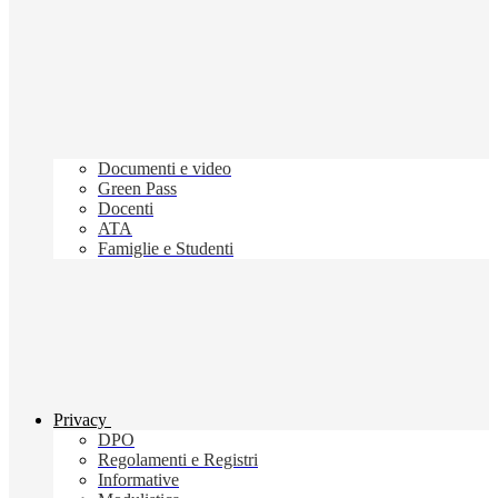
Documenti e video
Green Pass
Docenti
ATA
Famiglie e Studenti
Privacy
DPO
Regolamenti e Registri
Informative