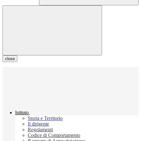
close
Istituto
Storia e Territorio
Il dirigente
Regolamenti
Codice di Comportamento
Rapporto di Autovalutazione