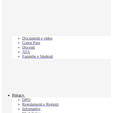
Documenti e video
Green Pass
Docenti
ATA
Famiglie e Studenti
Privacy
DPO
Regolamenti e Registri
Informative