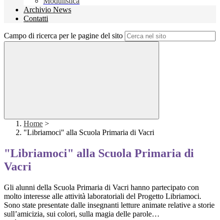
Modulistica
Archivio News
Contatti
Campo di ricerca per le pagine del sito
Home
>
"Libriamoci" alla Scuola Primaria di Vacri
"Libriamoci" alla Scuola Primaria di
Vacri
Gli alunni della Scuola Primaria di Vacri hanno partecipato con
molto interesse alle attività laboratoriali del Progetto Libriamoci.
Sono state presentate dalle insegnanti letture animate relative a storie
sull’amicizia, sui colori, sulla magia delle parole…