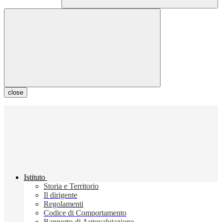
close
Istituto
Storia e Territorio
Il dirigente
Regolamenti
Codice di Comportamento
Rapporto di Autovalutazione