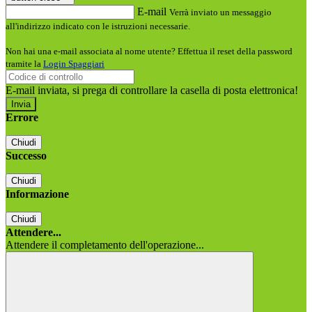
E-mail
Verrà inviato un messaggio
all'indirizzo indicato con le istruzioni necessarie.
Non hai una e-mail associata al nome utente? Effettua il reset della password
tramite la
Login Spaggiari
E-mail inviata, si prega di controllare la casella di posta elettronica!
Errore
Chiudi
Successo
Chiudi
Informazione
Chiudi
Attendere...
Attendere il completamento dell'operazione...