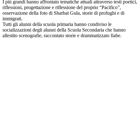
I più grandi hanno affrontato tematiche attuali attraverso testi poetici,
riflessioni, progettazione e riflessione del proprio “Pacifico”,
osservazione della foto di Sharbat Gula, storie di profughi e di
immigrati.
Tutti gli alunni della scuola primaria hanno condiviso le
socializzazioni degli alunni della Scuola Secondaria che hanno
allestito scenografie, raccontato storie e drammatizzato fiabe.