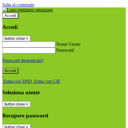
Salta al contenuto
Accedi
Accedi
button close
×
Nome Utente
Password
Password dimenticata?
-
Entra con SPID
Entra con CIE
Seleziona utente
button close
×
Recupero password
button close
×