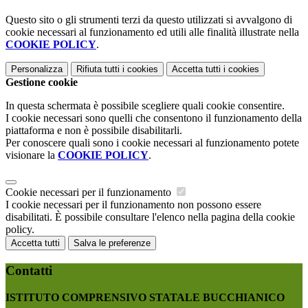
Questo sito o gli strumenti terzi da questo utilizzati si avvalgono di
cookie necessari al funzionamento ed utili alle finalità illustrate nella
COOKIE POLICY
.
Personalizza
Rifiuta tutti
i cookies
Accetta tutti
i cookies
Gestione cookie
In questa schermata è possibile scegliere quali cookie consentire.
I cookie necessari sono quelli che consentono il funzionamento della
piattaforma e non è possibile disabilitarli.
Per conoscere quali sono i cookie necessari al funzionamento potete
visionare la
COOKIE POLICY
.
Cookie necessari per il funzionamento
I cookie necessari per il funzionamento non possono essere
disabilitati. È possibile consultare l'elenco nella pagina della cookie
policy.
Accetta tutti
Salva le preferenze
Contatti
ISTITUTO COMPRENSIVO STATALE BUCCHIANICO