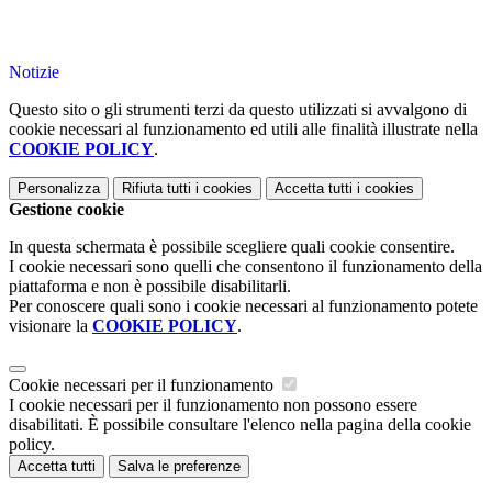
Notizie
Questo sito o gli strumenti terzi da questo utilizzati si avvalgono di
cookie necessari al funzionamento ed utili alle finalità illustrate nella
COOKIE POLICY
.
Personalizza
Rifiuta tutti
i cookies
Accetta tutti
i cookies
Gestione cookie
In questa schermata è possibile scegliere quali cookie consentire.
I cookie necessari sono quelli che consentono il funzionamento della
piattaforma e non è possibile disabilitarli.
Per conoscere quali sono i cookie necessari al funzionamento potete
visionare la
COOKIE POLICY
.
Cookie necessari per il funzionamento
I cookie necessari per il funzionamento non possono essere
disabilitati. È possibile consultare l'elenco nella pagina della cookie
policy.
Accetta tutti
Salva le preferenze