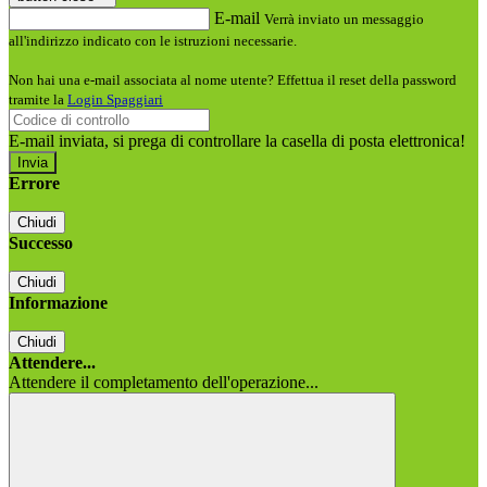
E-mail
Verrà inviato un messaggio
all'indirizzo indicato con le istruzioni necessarie.
Non hai una e-mail associata al nome utente? Effettua il reset della password
tramite la
Login Spaggiari
E-mail inviata, si prega di controllare la casella di posta elettronica!
Errore
Chiudi
Successo
Chiudi
Informazione
Chiudi
Attendere...
Attendere il completamento dell'operazione...