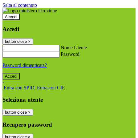
Salta al contenuto
Accedi
Accedi
button close
×
Nome Utente
Password
Password dimenticata?
-
Entra con SPID
Entra con CIE
Seleziona utente
button close
×
Recupero password
button close
×