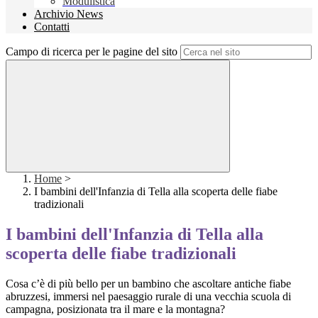
Modulistica
Archivio News
Contatti
Campo di ricerca per le pagine del sito
Home
>
I bambini dell'Infanzia di Tella alla scoperta delle fiabe
tradizionali
I bambini dell'Infanzia di Tella alla
scoperta delle fiabe tradizionali
Cosa c’è di più bello per un bambino che ascoltare antiche fiabe
abruzzesi, immersi nel paesaggio rurale di una vecchia scuola di
campagna, posizionata tra il mare e la montagna?