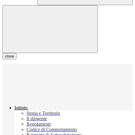
close
Istituto
Storia e Territorio
Il dirigente
Regolamenti
Codice di Comportamento
Rapporto di Autovalutazione