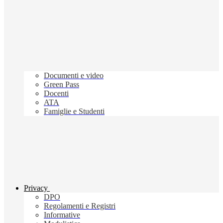
Documenti e video
Green Pass
Docenti
ATA
Famiglie e Studenti
Privacy
DPO
Regolamenti e Registri
Informative