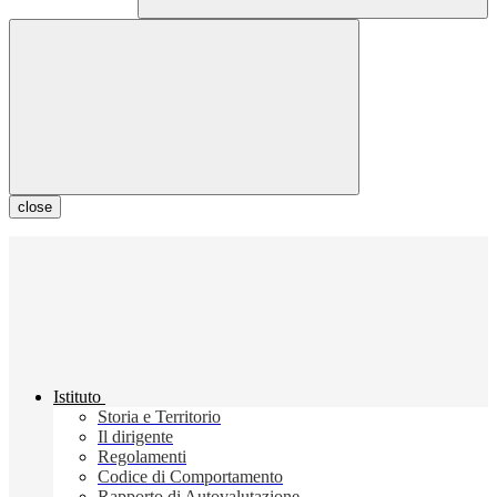
close
Istituto
Storia e Territorio
Il dirigente
Regolamenti
Codice di Comportamento
Rapporto di Autovalutazione