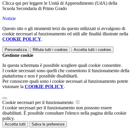
Clicca qui per leggere le Unità di Apprendimento (UdA) della
Scuola Secondaria di Primo Grado
Notizie
Questo sito o gli strumenti terzi da questo utilizzati si avvalgono di
cookie necessari al funzionamento ed utili alle finalità illustrate nella
COOKIE POLICY
.
Personalizza
Rifiuta tutti
i cookies
Accetta tutti
i cookies
Gestione cookie
In questa schermata è possibile scegliere quali cookie consentire.
I cookie necessari sono quelli che consentono il funzionamento della
piattaforma e non è possibile disabilitarli.
Per conoscere quali sono i cookie necessari al funzionamento potete
visionare la
COOKIE POLICY
.
Cookie necessari per il funzionamento
I cookie necessari per il funzionamento non possono essere
disabilitati. È possibile consultare l'elenco nella pagina della cookie
policy.
Accetta tutti
Salva le preferenze