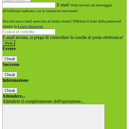
E-mail
Verrà inviato un messaggio
all'indirizzo indicato con le istruzioni necessarie.
Non hai una e-mail associata al nome utente? Effettua il reset della password
tramite la
Login Spaggiari
E-mail inviata, si prega di controllare la casella di posta elettronica!
Errore
Chiudi
Successo
Chiudi
Informazione
Chiudi
Attendere...
Attendere il completamento dell'operazione...