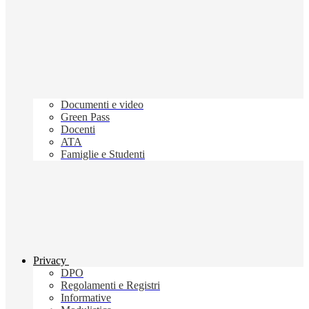
Documenti e video
Green Pass
Docenti
ATA
Famiglie e Studenti
Privacy
DPO
Regolamenti e Registri
Informative