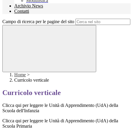
Modulistica
Archivio News
Contatti
Campo di ricerca per le pagine del sito
Home
>
Curricolo verticale
Curricolo verticale
Clicca qui per leggere le Unità di Apprendimento (UdA) della
Scuola dell'Infanzia
Clicca qui per leggere le Unità di Apprendimento (UdA) della
Scuola Primaria