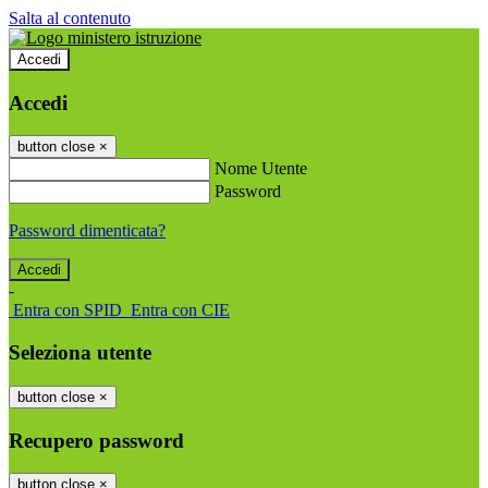
Salta al contenuto
Accedi
Accedi
button close
×
Nome Utente
Password
Password dimenticata?
-
Entra con SPID
Entra con CIE
Seleziona utente
button close
×
Recupero password
button close
×