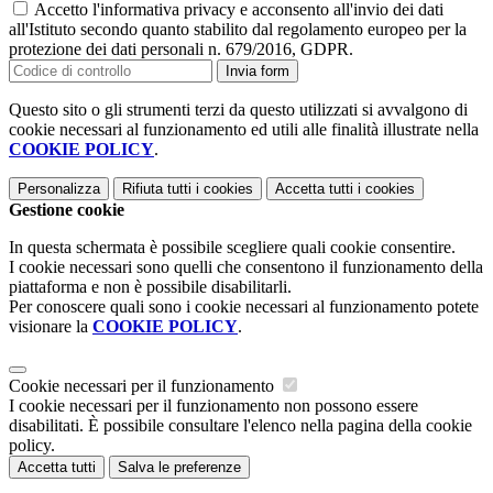
Accetto l'informativa privacy e acconsento all'invio dei dati
all'Istituto secondo quanto stabilito dal regolamento europeo per la
protezione dei dati personali n. 679/2016, GDPR.
Invia form
Questo sito o gli strumenti terzi da questo utilizzati si avvalgono di
cookie necessari al funzionamento ed utili alle finalità illustrate nella
COOKIE POLICY
.
Personalizza
Rifiuta tutti
i cookies
Accetta tutti
i cookies
Gestione cookie
In questa schermata è possibile scegliere quali cookie consentire.
I cookie necessari sono quelli che consentono il funzionamento della
piattaforma e non è possibile disabilitarli.
Per conoscere quali sono i cookie necessari al funzionamento potete
visionare la
COOKIE POLICY
.
Cookie necessari per il funzionamento
I cookie necessari per il funzionamento non possono essere
disabilitati. È possibile consultare l'elenco nella pagina della cookie
policy.
Accetta tutti
Salva le preferenze