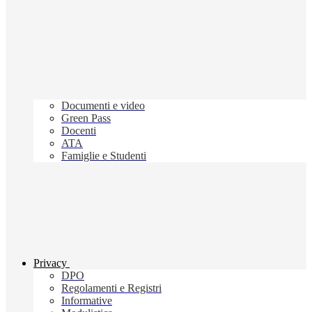
Documenti e video
Green Pass
Docenti
ATA
Famiglie e Studenti
Privacy
DPO
Regolamenti e Registri
Informative