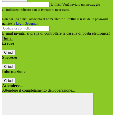
E-mail
Verrà inviato un messaggio
all'indirizzo indicato con le istruzioni necessarie.
Non hai una e-mail associata al nome utente? Effettua il reset della password
tramite la
Login Spaggiari
E-mail inviata, si prega di controllare la casella di posta elettronica!
Errore
Chiudi
Successo
Chiudi
Informazione
Chiudi
Attendere...
Attendere il completamento dell'operazione...