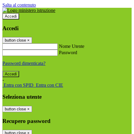
Salta al contenuto
Accedi
Accedi
button close
×
Nome Utente
Password
Password dimenticata?
-
Entra con SPID
Entra con CIE
Seleziona utente
button close
×
Recupero password
button close
×