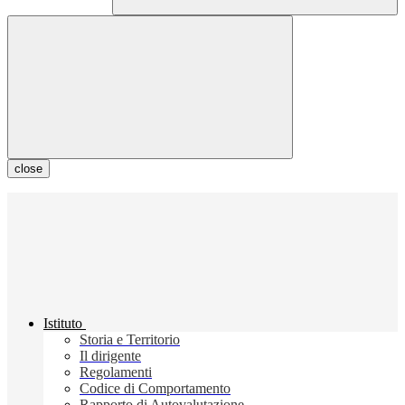
close
Istituto
Storia e Territorio
Il dirigente
Regolamenti
Codice di Comportamento
Rapporto di Autovalutazione